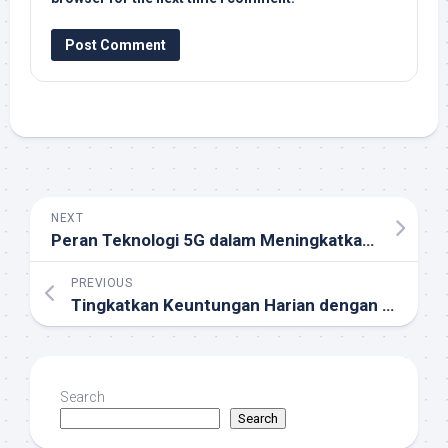
NEXT
Peran Teknologi 5G dalam Meningkatkan Akses dan Kualitas Layanan Situs Gacor
PREVIOUS
Tingkatkan Keuntungan Harian dengan Slot Online Terpercaya
Search
Search