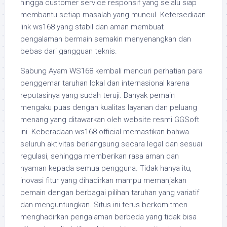
hingga customer service responsif yang selalu siap
membantu setiap masalah yang muncul. Ketersediaan
link ws168 yang stabil dan aman membuat
pengalaman bermain semakin menyenangkan dan
bebas dari gangguan teknis.
Sabung Ayam WS168 kembali mencuri perhatian para
penggemar taruhan lokal dan internasional karena
reputasinya yang sudah teruji. Banyak pemain
mengaku puas dengan kualitas layanan dan peluang
menang yang ditawarkan oleh website resmi GGSoft
ini. Keberadaan ws168 official memastikan bahwa
seluruh aktivitas berlangsung secara legal dan sesuai
regulasi, sehingga memberikan rasa aman dan
nyaman kepada semua pengguna. Tidak hanya itu,
inovasi fitur yang dihadirkan mampu memanjakan
pemain dengan berbagai pilihan taruhan yang variatif
dan menguntungkan. Situs ini terus berkomitmen
menghadirkan pengalaman berbeda yang tidak bisa