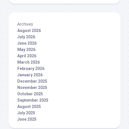
Archives
August 2026
July 2026
June 2026
May 2026
April 2026
March 2026
February 2026
January 2026
December 2025
November 2025
October 2025
September 2025
August 2025
July 2025
June 2025