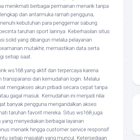
 menikmati berbagai permainan menarik tanpa
 lengkap dan antarmuka ramah pengguna,
menuhi kebutuhan para penggemar sabung
cinta taruhan sport lainnya. Keberhasilan situs
tasi solid yang dibangun melalui pelayanan
 keamanan mutakhir, memastikan data serta
gi setiap saat.
ink ws168 yang aktif dan terpercaya karena
 transparansi dan kemudahan login. Melalui
pat mengakses akun pribadi secara cepat tanpa
 atau gagal masuk. Kemudahan ini menjadi nilai
at banyak pengguna mengandalkan akses
mati taruhan favorit mereka. Situs ws168 juga
rm yang menyediakan berbagai layanan
onus menarik hingga customer service responsif
ntu setiap masalah yang muncul. Ketersediaan