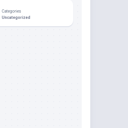
Categories
Uncategorized