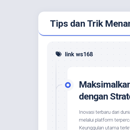
Skip
Tips dan Trik Menan
to
content
link ws168
Maksimalkan
dengan Strat
Inovasi terbaru dari dun
melalui platform terper
Keunggulan utama terle