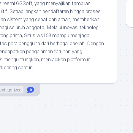
 resmi GGSoft, yang menyajikan tampilan
uitif. Setiap langkah pendaftaran hingga proses
ngan sistem yang cepat dan aman, memberikan
i seluruh anggota. Melalui inovasi teknologi
 yang prima, Situs ws168 mampu menjaga
itas para pengguna dari berbagai daerah. Dengan
mendapatkan pengalaman taruhan yang
 menguntungkan, menjadikan platform ini
i daring saat ini.
categorized
0