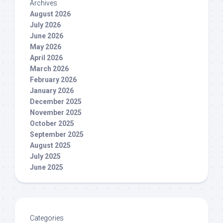
Archives
August 2026
July 2026
June 2026
May 2026
April 2026
March 2026
February 2026
January 2026
December 2025
November 2025
October 2025
September 2025
August 2025
July 2025
June 2025
Categories