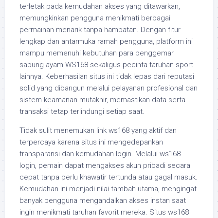
terletak pada kemudahan akses yang ditawarkan,
memungkinkan pengguna menikmati berbagai
permainan menarik tanpa hambatan. Dengan fitur
lengkap dan antarmuka ramah pengguna, platform ini
mampu memenuhi kebutuhan para penggemar
sabung ayam WS168 sekaligus pecinta taruhan sport
lainnya. Keberhasilan situs ini tidak lepas dari reputasi
solid yang dibangun melalui pelayanan profesional dan
sistem keamanan mutakhir, memastikan data serta
transaksi tetap terlindungi setiap saat.
Tidak sulit menemukan link ws168 yang aktif dan
terpercaya karena situs ini mengedepankan
transparansi dan kemudahan login. Melalui ws168
login, pemain dapat mengakses akun pribadi secara
cepat tanpa perlu khawatir tertunda atau gagal masuk.
Kemudahan ini menjadi nilai tambah utama, mengingat
banyak pengguna mengandalkan akses instan saat
ingin menikmati taruhan favorit mereka. Situs ws168