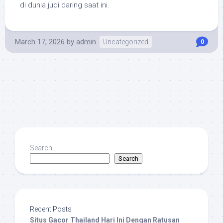
di dunia judi daring saat ini.
March 17, 2026
by
admin
Uncategorized
0
Search
Search
Recent Posts
Situs Gacor Thailand Hari Ini Dengan Ratusan