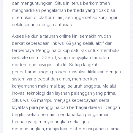
dan menguntungkan. Situs ini terus berkomitmen
menghadirkan pengalaman berbeda yang tidak bisa
ditemukan di platform lain, sehingga setiap kunjungan
selalu dinanti dengan antusias.
Akses ke dunia taruhan online kini semakin mudah
berkat keberadaan link ws168 yang selalu aktif dan
terpercaya. Pengguna cukup satu klik untuk membuka
website resmi GGSoft, yang menyajikan tampilan
modern dan navigasi intuitif. Setiap langkah
pendaftaran hingga proses transaksi dilakukan dengan
sistem yang cepat dan aman, memberikan
kenyamanan maksimal bagi seluruh anggota. Melalui
inovasi teknologi dan layanan pelanggan yang prima,
Situs ws168 mampu menjaga kepercayaan serta
loyalitas para pengguna dari berbagai daerah. Dengan
begitu, setiap pemain mendapatkan pengalaman
taruhan yang menyenangkan sekaligus
menguntungkan, menjadikan platform ini pilihan utama