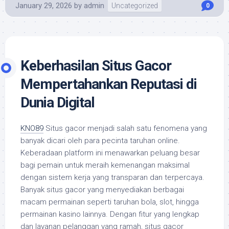
January 29, 2026
by
admin
Uncategorized
0
Keberhasilan Situs Gacor
Mempertahankan Reputasi di
Dunia Digital
KNO89
Situs gacor menjadi salah satu fenomena yang
banyak dicari oleh para pecinta taruhan online.
Keberadaan platform ini menawarkan peluang besar
bagi pemain untuk meraih kemenangan maksimal
dengan sistem kerja yang transparan dan terpercaya.
Banyak situs gacor yang menyediakan berbagai
macam permainan seperti taruhan bola, slot, hingga
permainan kasino lainnya. Dengan fitur yang lengkap
dan layanan pelanggan yang ramah, situs gacor