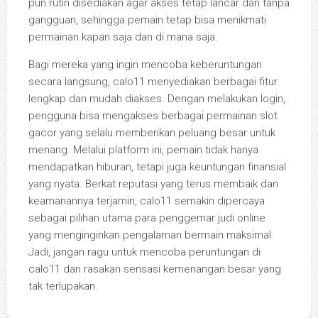
pun rutin disediakan agar akses tetap lancar dan tanpa
gangguan, sehingga pemain tetap bisa menikmati
permainan kapan saja dan di mana saja.
Bagi mereka yang ingin mencoba keberuntungan
secara langsung, calo11 menyediakan berbagai fitur
lengkap dan mudah diakses. Dengan melakukan login,
pengguna bisa mengakses berbagai permainan slot
gacor yang selalu memberikan peluang besar untuk
menang. Melalui platform ini, pemain tidak hanya
mendapatkan hiburan, tetapi juga keuntungan finansial
yang nyata. Berkat reputasi yang terus membaik dan
keamanannya terjamin, calo11 semakin dipercaya
sebagai pilihan utama para penggemar judi online
yang menginginkan pengalaman bermain maksimal.
Jadi, jangan ragu untuk mencoba peruntungan di
calo11 dan rasakan sensasi kemenangan besar yang
tak terlupakan.