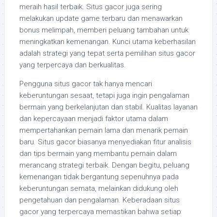
meraih hasil terbaik. Situs gacor juga sering
melakukan update game terbaru dan menawarkan
bonus melimpah, memberi peluang tambahan untuk
meningkatkan kemenangan. Kunci utama keberhasilan
adalah strategi yang tepat serta pemilihan situs gacor
yang terpercaya dan berkualitas.
Pengguna situs gacor tak hanya mencari
keberuntungan sesaat, tetapi juga ingin pengalaman
bermain yang berkelanjutan dan stabil. Kualitas layanan
dan kepercayaan menjadi faktor utama dalam
mempertahankan pemain lama dan menarik pemain
baru. Situs gacor biasanya menyediakan fitur analisis
dan tips bermain yang membantu pemain dalam
merancang strategi terbaik. Dengan begitu, peluang
kemenangan tidak bergantung sepenuhnya pada
keberuntungan semata, melainkan didukung oleh
pengetahuan dan pengalaman. Keberadaan situs
gacor yang terpercaya memastikan bahwa setiap