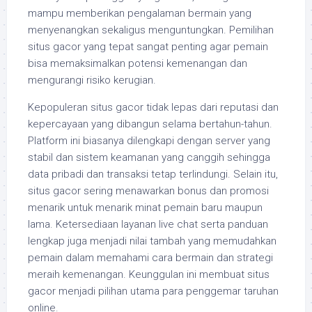
mampu memberikan pengalaman bermain yang
menyenangkan sekaligus menguntungkan. Pemilihan
situs gacor yang tepat sangat penting agar pemain
bisa memaksimalkan potensi kemenangan dan
mengurangi risiko kerugian.
Kepopuleran situs gacor tidak lepas dari reputasi dan
kepercayaan yang dibangun selama bertahun-tahun.
Platform ini biasanya dilengkapi dengan server yang
stabil dan sistem keamanan yang canggih sehingga
data pribadi dan transaksi tetap terlindungi. Selain itu,
situs gacor sering menawarkan bonus dan promosi
menarik untuk menarik minat pemain baru maupun
lama. Ketersediaan layanan live chat serta panduan
lengkap juga menjadi nilai tambah yang memudahkan
pemain dalam memahami cara bermain dan strategi
meraih kemenangan. Keunggulan ini membuat situs
gacor menjadi pilihan utama para penggemar taruhan
online.