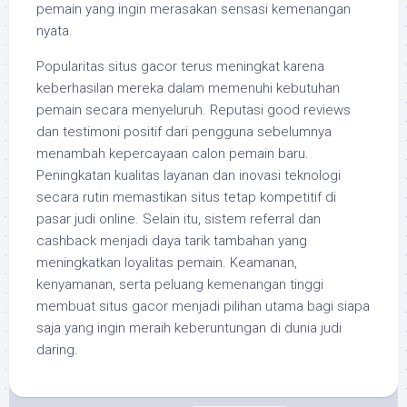
pemain yang ingin merasakan sensasi kemenangan
nyata.
Popularitas situs gacor terus meningkat karena
keberhasilan mereka dalam memenuhi kebutuhan
pemain secara menyeluruh. Reputasi good reviews
dan testimoni positif dari pengguna sebelumnya
menambah kepercayaan calon pemain baru.
Peningkatan kualitas layanan dan inovasi teknologi
secara rutin memastikan situs tetap kompetitif di
pasar judi online. Selain itu, sistem referral dan
cashback menjadi daya tarik tambahan yang
meningkatkan loyalitas pemain. Keamanan,
kenyamanan, serta peluang kemenangan tinggi
membuat situs gacor menjadi pilihan utama bagi siapa
saja yang ingin meraih keberuntungan di dunia judi
daring.