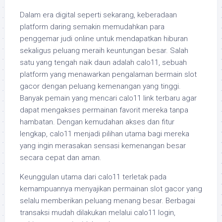
Dalam era digital seperti sekarang, keberadaan
platform daring semakin memudahkan para
penggemar judi online untuk mendapatkan hiburan
sekaligus peluang meraih keuntungan besar. Salah
satu yang tengah naik daun adalah calo11, sebuah
platform yang menawarkan pengalaman bermain slot
gacor dengan peluang kemenangan yang tinggi.
Banyak pemain yang mencari calo11 link terbaru agar
dapat mengakses permainan favorit mereka tanpa
hambatan. Dengan kemudahan akses dan fitur
lengkap, calo11 menjadi pilihan utama bagi mereka
yang ingin merasakan sensasi kemenangan besar
secara cepat dan aman.
Keunggulan utama dari calo11 terletak pada
kemampuannya menyajikan permainan slot gacor yang
selalu memberikan peluang menang besar. Berbagai
transaksi mudah dilakukan melalui calo11 login,