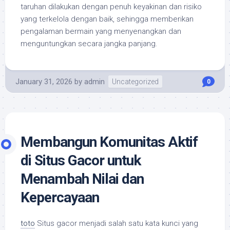
taruhan dilakukan dengan penuh keyakinan dan risiko
yang terkelola dengan baik, sehingga memberikan
pengalaman bermain yang menyenangkan dan
menguntungkan secara jangka panjang.
January 31, 2026
by
admin
Uncategorized
0
Membangun Komunitas Aktif
di Situs Gacor untuk
Menambah Nilai dan
Kepercayaan
toto
Situs gacor menjadi salah satu kata kunci yang