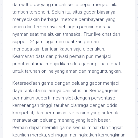
dan withdraw yang mudah serta cepat menjadi nilai
tambah tersendiri. Selain itu, situs gacor biasanya
menyediakan berbagai metode pembayaran yang
aman dan terpercaya, sehingga pemain merasa
nyaman saat melakukan transaksi. Fitur live chat dan
support 24 jam juga memudahkan pemain
mendapatkan bantuan kapan saja diperlukan.
Keamanan data dan privasi pemain pun menjadi
prioritas utama, menjadikan situs gacor pilihan tepat
untuk taruhan online yang aman dan menguntungkan.
Ketersediaan game dengan peluang gacor menjadi
daya tarik utama lainnya dari situs ini. Berbagai jenis
permainan seperti mesin slot dengan persentase
kemenangan tinggi, taruhan olahraga dengan odds
kompetitif, dan permainan live casino yang autentik
menawarkan peluang menang yang lebih besar.
Pemain dapat memilih game sesuai minat dan tingkat
keahlian mereka, sehingga meningkatkan kemungkinan