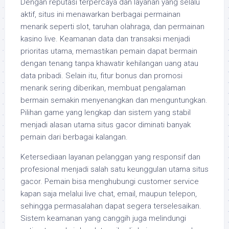
Dengan reputasi terpercaya dan layanan yang selalu
aktif, situs ini menawarkan berbagai permainan
menarik seperti slot, taruhan olahraga, dan permainan
kasino live. Keamanan data dan transaksi menjadi
prioritas utama, memastikan pemain dapat bermain
dengan tenang tanpa khawatir kehilangan uang atau
data pribadi. Selain itu, fitur bonus dan promosi
menarik sering diberikan, membuat pengalaman
bermain semakin menyenangkan dan menguntungkan.
Pilihan game yang lengkap dan sistem yang stabil
menjadi alasan utama situs gacor diminati banyak
pemain dari berbagai kalangan.
Ketersediaan layanan pelanggan yang responsif dan
profesional menjadi salah satu keunggulan utama situs
gacor. Pemain bisa menghubungi customer service
kapan saja melalui live chat, email, maupun telepon,
sehingga permasalahan dapat segera terselesaikan.
Sistem keamanan yang canggih juga melindungi