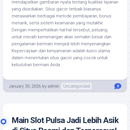
mendapatkan gambaran nyata tentang kualitas layanan
yang disediakan. Situs gacor terbaik biasanya
menawarkan berbagai metode pembayaran, bonus
menarik, serta sistem keamanan yang mutakhir.
Dengan memperhatikan hal-hal tersebut, peluang
untuk meraih kemenangan akan semakin besar dan
pengalaman bermain menjadi lebih menyenangkan.
Kepercayaan dan kenyamanan adalah kunci utama
dalam menentukan situs gacor yang cocok untuk
kebutuhan bermain Anda.
January 30, 2026
by
admin
Uncategorized
0
Main Slot Pulsa Jadi Lebih Asik