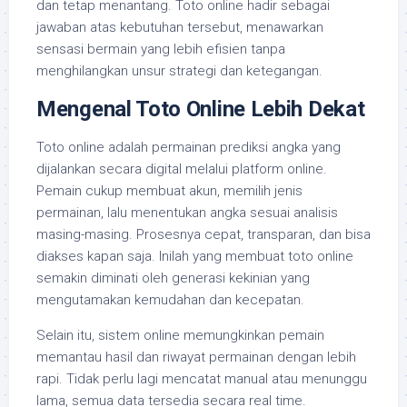
dan tetap menantang. Toto online hadir sebagai
jawaban atas kebutuhan tersebut, menawarkan
sensasi bermain yang lebih efisien tanpa
menghilangkan unsur strategi dan ketegangan.
Mengenal Toto Online Lebih Dekat
Toto online adalah permainan prediksi angka yang
dijalankan secara digital melalui platform online.
Pemain cukup membuat akun, memilih jenis
permainan, lalu menentukan angka sesuai analisis
masing-masing. Prosesnya cepat, transparan, dan bisa
diakses kapan saja. Inilah yang membuat toto online
semakin diminati oleh generasi kekinian yang
mengutamakan kemudahan dan kecepatan.
Selain itu, sistem online memungkinkan pemain
memantau hasil dan riwayat permainan dengan lebih
rapi. Tidak perlu lagi mencatat manual atau menunggu
lama, semua data tersedia secara real time.