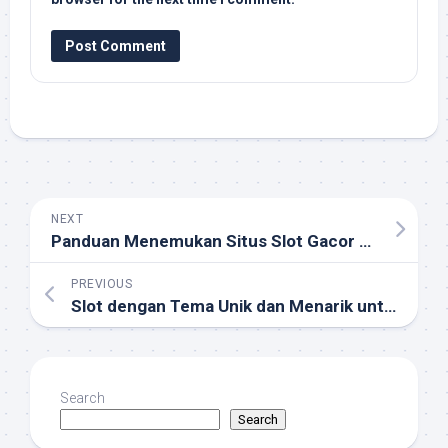
NEXT
Panduan Menemukan Situs Slot Gacor dengan Kemudahan Deposit
PREVIOUS
Slot dengan Tema Unik dan Menarik untuk Dicoba
Search
Search