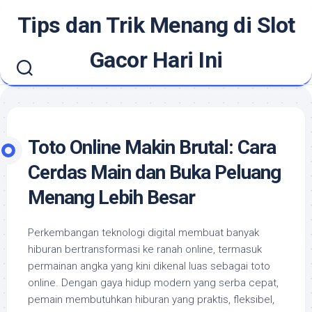
Skip
Tips dan Trik Menang di Slot
to
content
Gacor Hari Ini
Toto Online Makin Brutal: Cara
Cerdas Main dan Buka Peluang
Menang Lebih Besar
Perkembangan teknologi digital membuat banyak
hiburan bertransformasi ke ranah online, termasuk
permainan angka yang kini dikenal luas sebagai toto
online. Dengan gaya hidup modern yang serba cepat,
pemain membutuhkan hiburan yang praktis, fleksibel,