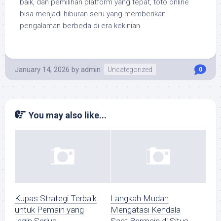
baik, dan pemilihan platform yang tepat, toto online
bisa menjadi hiburan seru yang memberikan
pengalaman berbeda di era kekinian.
January 14, 2026
by
admin
Uncategorized
0
You may also like...
Kupas Strategi Terbaik
Langkah Mudah
untuk Pemain yang
Mengatasi Kendala