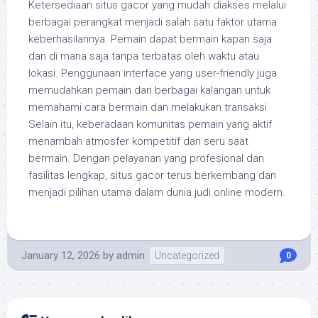
Ketersediaan situs gacor yang mudah diakses melalui
berbagai perangkat menjadi salah satu faktor utama
keberhasilannya. Pemain dapat bermain kapan saja
dan di mana saja tanpa terbatas oleh waktu atau
lokasi. Penggunaan interface yang user-friendly juga
memudahkan pemain dari berbagai kalangan untuk
memahami cara bermain dan melakukan transaksi.
Selain itu, keberadaan komunitas pemain yang aktif
menambah atmosfer kompetitif dan seru saat
bermain. Dengan pelayanan yang profesional dan
fasilitas lengkap, situs gacor terus berkembang dan
menjadi pilihan utama dalam dunia judi online modern.
January 12, 2026
by
admin
Uncategorized
0