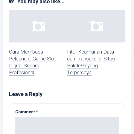
You may also like...
Cara Membaca
Fitur Keamanan Data
Peluang di Game Slot
dan Transaksi di Situs
Digital Secara
Pakde99 yang
Profesional
Terpercaya
Leave a Reply
Comment
*