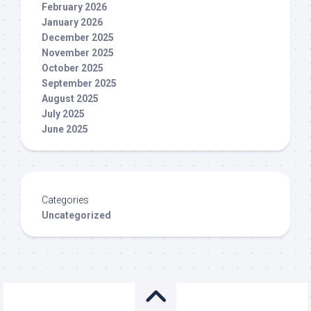
February 2026
January 2026
December 2025
November 2025
October 2025
September 2025
August 2025
July 2025
June 2025
Categories
Uncategorized