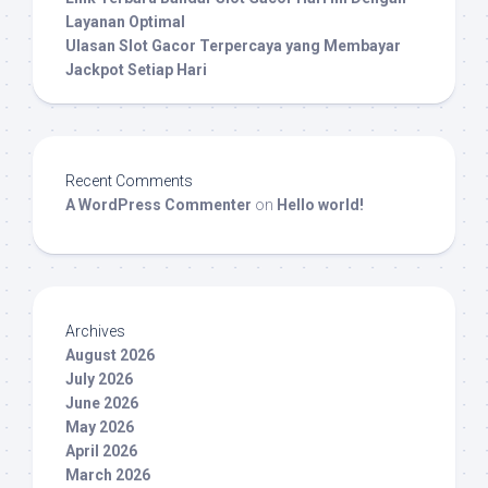
Layanan Optimal
Ulasan Slot Gacor Terpercaya yang Membayar
Jackpot Setiap Hari
Recent Comments
A WordPress Commenter
on
Hello world!
Archives
August 2026
July 2026
June 2026
May 2026
April 2026
March 2026