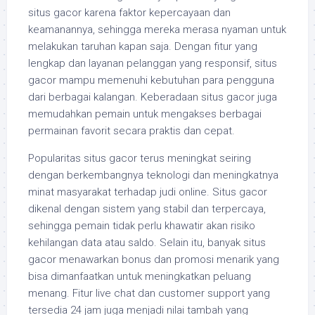
situs gacor karena faktor kepercayaan dan
keamanannya, sehingga mereka merasa nyaman untuk
melakukan taruhan kapan saja. Dengan fitur yang
lengkap dan layanan pelanggan yang responsif, situs
gacor mampu memenuhi kebutuhan para pengguna
dari berbagai kalangan. Keberadaan situs gacor juga
memudahkan pemain untuk mengakses berbagai
permainan favorit secara praktis dan cepat.
Popularitas situs gacor terus meningkat seiring
dengan berkembangnya teknologi dan meningkatnya
minat masyarakat terhadap judi online. Situs gacor
dikenal dengan sistem yang stabil dan terpercaya,
sehingga pemain tidak perlu khawatir akan risiko
kehilangan data atau saldo. Selain itu, banyak situs
gacor menawarkan bonus dan promosi menarik yang
bisa dimanfaatkan untuk meningkatkan peluang
menang. Fitur live chat dan customer support yang
tersedia 24 jam juga menjadi nilai tambah yang