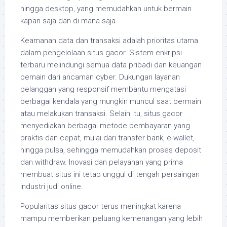
hingga desktop, yang memudahkan untuk bermain
kapan saja dan di mana saja.
Keamanan data dan transaksi adalah prioritas utama
dalam pengelolaan situs gacor. Sistem enkripsi
terbaru melindungi semua data pribadi dan keuangan
pemain dari ancaman cyber. Dukungan layanan
pelanggan yang responsif membantu mengatasi
berbagai kendala yang mungkin muncul saat bermain
atau melakukan transaksi. Selain itu, situs gacor
menyediakan berbagai metode pembayaran yang
praktis dan cepat, mulai dari transfer bank, e-wallet,
hingga pulsa, sehingga memudahkan proses deposit
dan withdraw. Inovasi dan pelayanan yang prima
membuat situs ini tetap unggul di tengah persaingan
industri judi online.
Popularitas situs gacor terus meningkat karena
mampu memberikan peluang kemenangan yang lebih