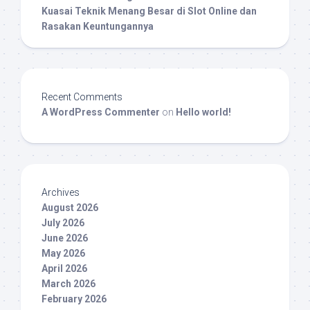
Kuasai Teknik Menang Besar di Slot Online dan
Rasakan Keuntungannya
Recent Comments
A WordPress Commenter
on
Hello world!
Archives
August 2026
July 2026
June 2026
May 2026
April 2026
March 2026
February 2026