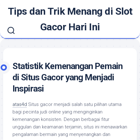
Skip
Tips dan Trik Menang di Slot
to
content
Gacor Hari Ini
Statistik Kemenangan Pemain
di Situs Gacor yang Menjadi
Inspirasi
atas4d
Situs gacor menjadi salah satu pilihan utama
bagi pecinta judi online yang menginginkan
kemenangan konsisten. Dengan berbagai fitur
unggulan dan keamanan terjamin, situs ini menawarkan
pengalaman bermain yang menyenangkan dan