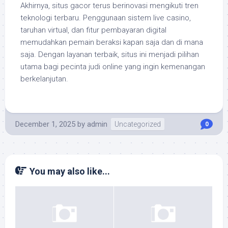
Akhirnya, situs gacor terus berinovasi mengikuti tren
teknologi terbaru. Penggunaan sistem live casino,
taruhan virtual, dan fitur pembayaran digital
memudahkan pemain beraksi kapan saja dan di mana
saja. Dengan layanan terbaik, situs ini menjadi pilihan
utama bagi pecinta judi online yang ingin kemenangan
berkelanjutan.
December 1, 2025
by
admin
Uncategorized
0
You may also like...