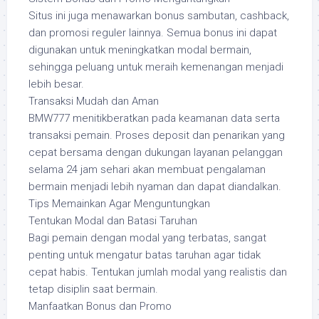
Situs ini juga menawarkan bonus sambutan, cashback,
dan promosi reguler lainnya. Semua bonus ini dapat
digunakan untuk meningkatkan modal bermain,
sehingga peluang untuk meraih kemenangan menjadi
lebih besar.
Transaksi Mudah dan Aman
BMW777 menitikberatkan pada keamanan data serta
transaksi pemain. Proses deposit dan penarikan yang
cepat bersama dengan dukungan layanan pelanggan
selama 24 jam sehari akan membuat pengalaman
bermain menjadi lebih nyaman dan dapat diandalkan.
Tips Memainkan Agar Menguntungkan
Tentukan Modal dan Batasi Taruhan
Bagi pemain dengan modal yang terbatas, sangat
penting untuk mengatur batas taruhan agar tidak
cepat habis. Tentukan jumlah modal yang realistis dan
tetap disiplin saat bermain.
Manfaatkan Bonus dan Promo