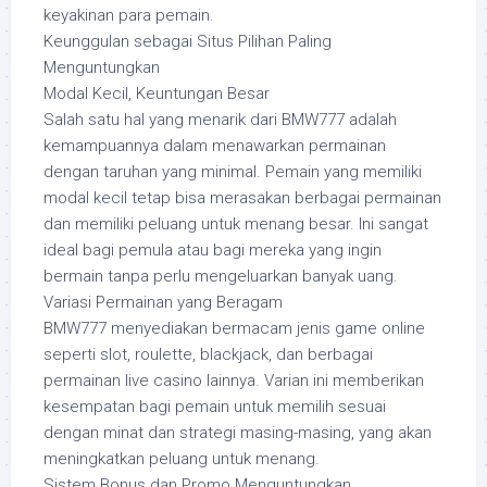
keyakinan para pemain.
Keunggulan sebagai Situs Pilihan Paling
Menguntungkan
Modal Kecil, Keuntungan Besar
Salah satu hal yang menarik dari BMW777 adalah
kemampuannya dalam menawarkan permainan
dengan taruhan yang minimal. Pemain yang memiliki
modal kecil tetap bisa merasakan berbagai permainan
dan memiliki peluang untuk menang besar. Ini sangat
ideal bagi pemula atau bagi mereka yang ingin
bermain tanpa perlu mengeluarkan banyak uang.
Variasi Permainan yang Beragam
BMW777 menyediakan bermacam jenis game online
seperti slot, roulette, blackjack, dan berbagai
permainan live casino lainnya. Varian ini memberikan
kesempatan bagi pemain untuk memilih sesuai
dengan minat dan strategi masing-masing, yang akan
meningkatkan peluang untuk menang.
Sistem Bonus dan Promo Menguntungkan