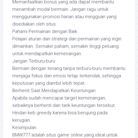
Memanfaatkan bonus yang ada dapat membantu
menambah modal bermain. Jangan ragu untuk
menggunakan promosi harian atau mingguan yang
disediakan oleh situs.
Pahami Permainan dengan Baik
Pelajari aturan dan strategi dari permainan yang ingin
dimainkan. Semakin paham, semakin tinggi peluang
untuk mendapatkan kemenangan.
Jangan Terburu-buru
Bermain dengan tenang tanpa terburu-buru membantu
menjaga fokus dan emosi tetap terkendali, sehingga
keputusan yang diambil lebih tepat.
Berhenti Saat Mendapatkan Keuntungan
Apabila sudah mencapai target kemenangan,
sebaiknya berhenti dan tarik keuntungan tersebut.
Hindari keb greedy karena bisa berujung pada
kerugian.
Kesimpulan
BMW777 adalah situs game online yang ideal untuk