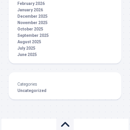
February 2026
January 2026
December 2025
November 2025
October 2025
September 2025
August 2025
July 2025
June 2025
Categories
Uncategorized