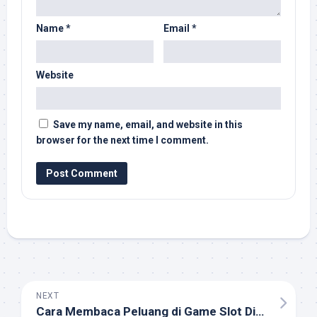
Name
*
Email
*
Website
Save my name, email, and website in this
browser for the next time I comment.
NEXT
Cara Membaca Peluang di Game Slot Digital Secara Profesional