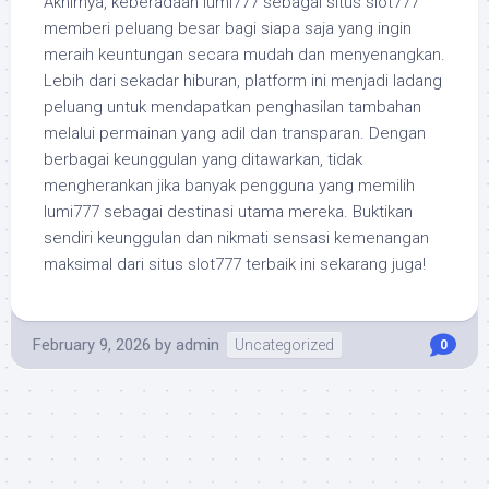
Akhirnya, keberadaan lumi777 sebagai situs slot777
memberi peluang besar bagi siapa saja yang ingin
meraih keuntungan secara mudah dan menyenangkan.
Lebih dari sekadar hiburan, platform ini menjadi ladang
peluang untuk mendapatkan penghasilan tambahan
melalui permainan yang adil dan transparan. Dengan
berbagai keunggulan yang ditawarkan, tidak
mengherankan jika banyak pengguna yang memilih
lumi777 sebagai destinasi utama mereka. Buktikan
sendiri keunggulan dan nikmati sensasi kemenangan
maksimal dari situs slot777 terbaik ini sekarang juga!
February 9, 2026
by
admin
Uncategorized
0