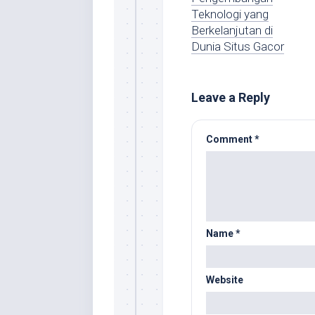
Teknologi yang
Berkelanjutan di
Dunia Situs Gacor
Leave a Reply
Comment
*
Name
*
Website