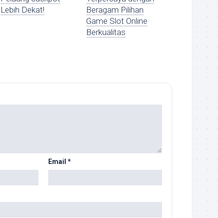
Lebih Dekat!
Beragam Pilihan
Game Slot Online
Berkualitas
Email
*