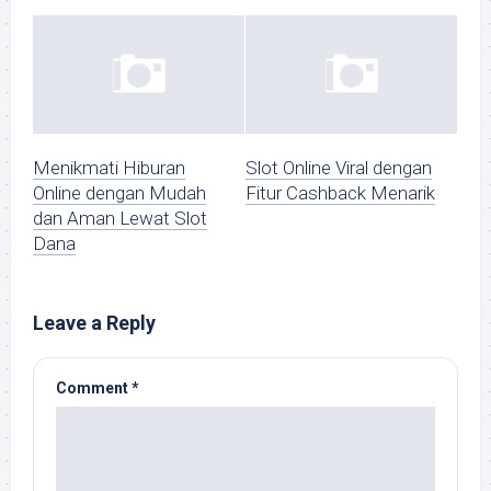
Menikmati Hiburan
Slot Online Viral dengan
Online dengan Mudah
Fitur Cashback Menarik
dan Aman Lewat Slot
Dana
Leave a Reply
Comment
*