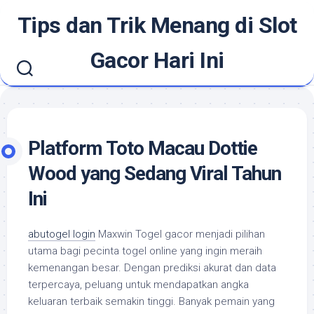
Skip
Tips dan Trik Menang di Slot
to
content
Gacor Hari Ini
Platform Toto Macau Dottie
Wood yang Sedang Viral Tahun
Ini
abutogel login
Maxwin Togel gacor menjadi pilihan
utama bagi pecinta togel online yang ingin meraih
kemenangan besar. Dengan prediksi akurat dan data
terpercaya, peluang untuk mendapatkan angka
keluaran terbaik semakin tinggi. Banyak pemain yang