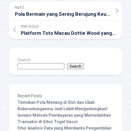
NEXT
Pola Bermain yang Sering Berujung Keuntungan: Rahasia Menang di Slot Online
PREVIOUS
Platform Toto Macau Dottie Wood yang Sedang Viral Tahun Ini
Search
Search
Recent Posts
Temukan Pola Menang di Slot dan Ubah
Keberuntunganmu Jadi Lebih Menguntungkan!
Inovasi Metode Pembayaran yang Memudahkan
Transaksi di Situs Togel Gacor
Fitur Analisis Data yang Membantu Pengambilan