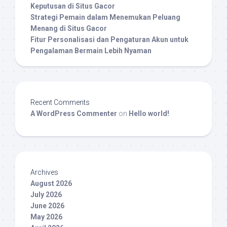
Keputusan di Situs Gacor
Strategi Pemain dalam Menemukan Peluang
Menang di Situs Gacor
Fitur Personalisasi dan Pengaturan Akun untuk
Pengalaman Bermain Lebih Nyaman
Recent Comments
A WordPress Commenter
on
Hello world!
Archives
August 2026
July 2026
June 2026
May 2026