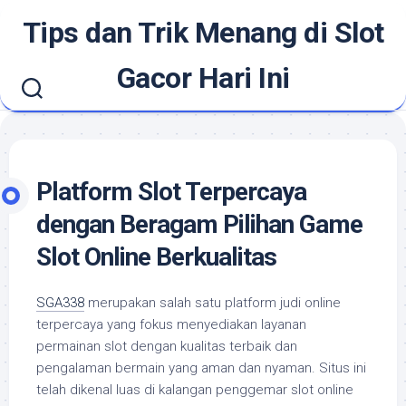
Skip
Tips dan Trik Menang di Slot
to
content
Gacor Hari Ini
Platform Slot Terpercaya
dengan Beragam Pilihan Game
Slot Online Berkualitas
SGA338
merupakan salah satu platform judi online
terpercaya yang fokus menyediakan layanan
permainan slot dengan kualitas terbaik dan
pengalaman bermain yang aman dan nyaman. Situs ini
telah dikenal luas di kalangan penggemar slot online