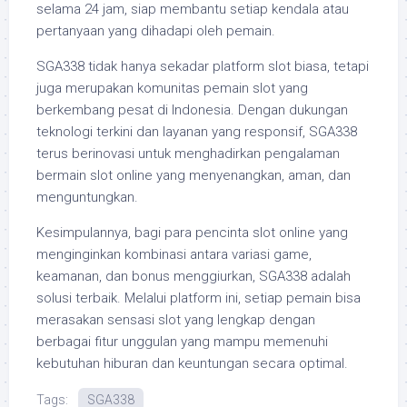
selama 24 jam, siap membantu setiap kendala atau
pertanyaan yang dihadapi oleh pemain.
SGA338 tidak hanya sekadar platform slot biasa, tetapi
juga merupakan komunitas pemain slot yang
berkembang pesat di Indonesia. Dengan dukungan
teknologi terkini dan layanan yang responsif, SGA338
terus berinovasi untuk menghadirkan pengalaman
bermain slot online yang menyenangkan, aman, dan
menguntungkan.
Kesimpulannya, bagi para pencinta slot online yang
menginginkan kombinasi antara variasi game,
keamanan, dan bonus menggiurkan, SGA338 adalah
solusi terbaik. Melalui platform ini, setiap pemain bisa
merasakan sensasi slot yang lengkap dengan
berbagai fitur unggulan yang mampu memenuhi
kebutuhan hiburan dan keuntungan secara optimal.
Tags:
SGA338