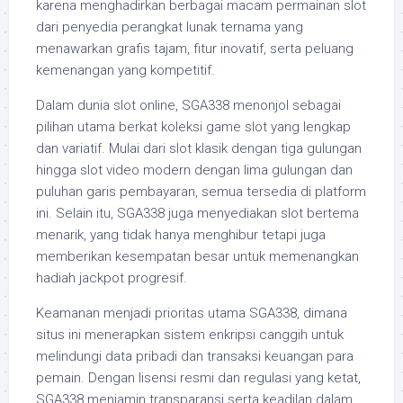
karena menghadirkan berbagai macam permainan slot
dari penyedia perangkat lunak ternama yang
menawarkan grafis tajam, fitur inovatif, serta peluang
kemenangan yang kompetitif.
Dalam dunia slot online, SGA338 menonjol sebagai
pilihan utama berkat koleksi game slot yang lengkap
dan variatif. Mulai dari slot klasik dengan tiga gulungan
hingga slot video modern dengan lima gulungan dan
puluhan garis pembayaran, semua tersedia di platform
ini. Selain itu, SGA338 juga menyediakan slot bertema
menarik, yang tidak hanya menghibur tetapi juga
memberikan kesempatan besar untuk memenangkan
hadiah jackpot progresif.
Keamanan menjadi prioritas utama SGA338, dimana
situs ini menerapkan sistem enkripsi canggih untuk
melindungi data pribadi dan transaksi keuangan para
pemain. Dengan lisensi resmi dan regulasi yang ketat,
SGA338 menjamin transparansi serta keadilan dalam