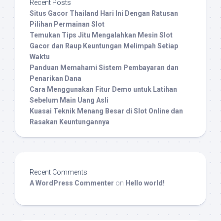
Recent Posts
Situs Gacor Thailand Hari Ini Dengan Ratusan
Pilihan Permainan Slot
Temukan Tips Jitu Mengalahkan Mesin Slot
Gacor dan Raup Keuntungan Melimpah Setiap
Waktu
Panduan Memahami Sistem Pembayaran dan
Penarikan Dana
Cara Menggunakan Fitur Demo untuk Latihan
Sebelum Main Uang Asli
Kuasai Teknik Menang Besar di Slot Online dan
Rasakan Keuntungannya
Recent Comments
A WordPress Commenter
on
Hello world!