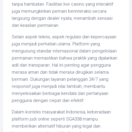
tanpa hambatan. Fasilitas live casino yang interaktif
juga memungkinkan pemain berinteraksi secara
langsung dengan dealer nyata, menambah sensasi
dan keaslian permainan.
Selain aspek teknis, aspek regulasi dan kepercayaan
juga menjadi perhatian utama. Platform yang
mengusung standar internasional dalam pengelolaan
permainan memastikan bahwa praktik yang dijalankan
adil dan transparan. Hal ini penting agar pengguna
merasa aman dan tidak merasa dirugikan selama
bermain. Dukungan layanan pelanggan 24/7 yang
responsif juga menjadi nilai tambah, membantu
menyelesaikan berbagai kendala dan pertanyaan
pengguna dengan cepat dan efektif.
Dalam konteks masyarakat Indonesia, keberadaan
platform judi online seperti SGA338 mampu
memberikan alternatif hiburan yang legal dan