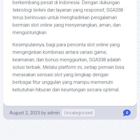
berkembang pesat di Indonesia. Dengan dukungan
teknologi terkini dan layanan yang responsif, SGA338
terus berinovasi untuk menghadirkan pengalaman
bermain slot online yang menyenangkan, aman, dan
menguntungkan.
Kesimpulannya, bagi para pencinta slot online yang
menginginkan kombinasi antara variasi game,
keamanan, dan bonus menggiurkan, SGA338 adalah
solusi terbaik. Melalui platform ini, setiap pemain bisa
merasakan sensasi slot yang lengkap dengan
berbagai fitur unggulan yang mampu memenuhi
kebutuhan hiburan dan keuntungan secara optimal.
August 2, 2025
by
admin
Uncategorized
0