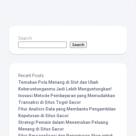
Search
Search
Recent Posts
Temukan Pola Menang di Slot dan Ubah
Keberuntunganmu Jadi Lebih Menguntungkan!
Inovasi Metode Pembayaran yang Memudahkan
Transaksi di Situs Togel Gacor
Fitur Analisis Data yang Membantu Pengambilan
Keputusan di Situs Gacor
Strategi Pemain dalam Menemukan Peluang
Menang di Situs Gacor
Fitur Personalisasi dan Pengaturan Akun untuk