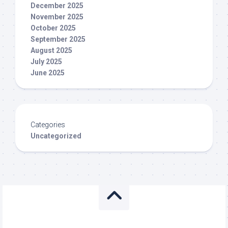
December 2025
November 2025
October 2025
September 2025
August 2025
July 2025
June 2025
Categories
Uncategorized