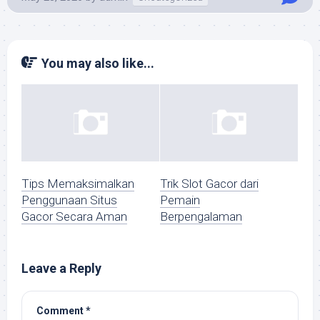
You may also like...
Tips Memaksimalkan
Trik Slot Gacor dari
Penggunaan Situs
Pemain
Gacor Secara Aman
Berpengalaman
Leave a Reply
Comment
*