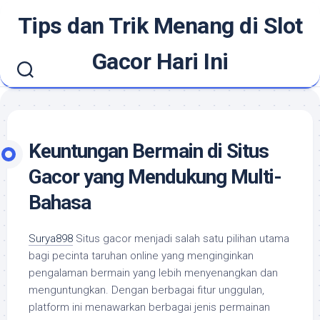
Skip
Tips dan Trik Menang di Slot
to
content
Gacor Hari Ini
Keuntungan Bermain di Situs
Gacor yang Mendukung Multi-
Bahasa
Surya898
Situs gacor menjadi salah satu pilihan utama
bagi pecinta taruhan online yang menginginkan
pengalaman bermain yang lebih menyenangkan dan
menguntungkan. Dengan berbagai fitur unggulan,
platform ini menawarkan berbagai jenis permainan