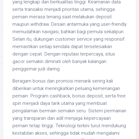
yang lengkap dan berkualitas tinggi. Keamanan data
serta transaksi menjadi prioritas utama, sehingga
pemain merasa tenang saat melakukan deposit
maupun withdraw. Desain antarmuka yang user-friendly
memudahkan navigasi, bahkan bagi pemula sekalipun.
Selain itu, dukungan customer service yang responsif
memastikan setiap kendala dapat terselesaikan
dengan cepat. Dengan reputasi terpercaya, situs
gacor semakin diminati oleh banyak kalangan
penggemar judi daring.
Beragam bonus dan promosi menarik sering kali
diberikan untuk meningkatkan peluang kemenangan
pemain. Program cashback, bonus deposit, serta free
spin menjadi daya tarik utama yang membuat
pengalaman bermain semakin seru. Sistem permainan
yang transparan dan adil menjaga kepercayaan
pemain tetap tinggi. Teknologi terkini turut mendukung
kestabilan akses, sehingga tidak mudah mengalami