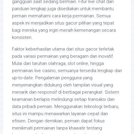
gangguan saat sedang bermain. Fitur live chat dan
panduan lengkap juga disediakan untuk membantu
pemain memahami cara kerja permainan. Semua
aspek ini menjadikan situs gacor pilihan yang tepat
bagi mereka yang ingin meraih kemenangan secara
konsisten.
Faktor keberhasilan utama dari situs gacor terletak
pada variasi permainan yang beragam dan inovatif.
Mulai dari taruhan olahraga, slot online, hingga
permainan live casino, semuanya tersedia lengkap dan
up-to-date. Pengalaman pengguna yang
menyenangkan didukung oleh tampilan visual yang
menarik dan responsif di berbagai perangkat. Sistem
keamanan berlapis melindungi setiap transaksi dan
data pribadi pemain. Menggunakan teknologi terbaru,
situs ini mampu menawarkan layanan cepat dan
efisien. Dengan demikian, pemain dapat fokus
menikmati permainan tanpa khawatir tentang