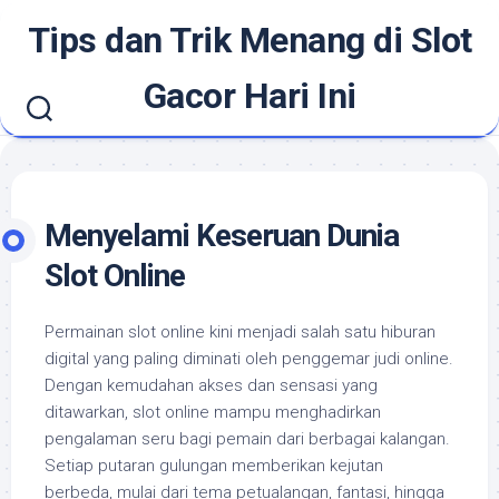
Skip
Tips dan Trik Menang di Slot
to
content
Gacor Hari Ini
Menyelami Keseruan Dunia
Slot Online
Permainan slot online kini menjadi salah satu hiburan
digital yang paling diminati oleh penggemar judi online.
Dengan kemudahan akses dan sensasi yang
ditawarkan, slot online mampu menghadirkan
pengalaman seru bagi pemain dari berbagai kalangan.
Setiap putaran gulungan memberikan kejutan
berbeda, mulai dari tema petualangan, fantasi, hingga