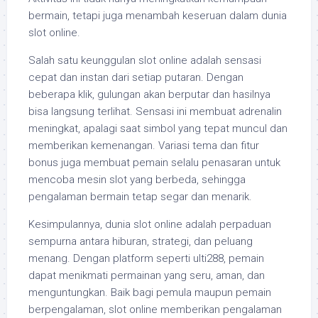
bermain, tetapi juga menambah keseruan dalam dunia
slot online.
Salah satu keunggulan slot online adalah sensasi
cepat dan instan dari setiap putaran. Dengan
beberapa klik, gulungan akan berputar dan hasilnya
bisa langsung terlihat. Sensasi ini membuat adrenalin
meningkat, apalagi saat simbol yang tepat muncul dan
memberikan kemenangan. Variasi tema dan fitur
bonus juga membuat pemain selalu penasaran untuk
mencoba mesin slot yang berbeda, sehingga
pengalaman bermain tetap segar dan menarik.
Kesimpulannya, dunia slot online adalah perpaduan
sempurna antara hiburan, strategi, dan peluang
menang. Dengan platform seperti ulti288, pemain
dapat menikmati permainan yang seru, aman, dan
menguntungkan. Baik bagi pemula maupun pemain
berpengalaman, slot online memberikan pengalaman