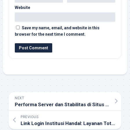
Website
Save my name, email, and website in this
browser for the next time I comment.
NEXT
Performa Server dan Stabilitas di Situs Slot Gacor Terpercaya
PREVIOUS
Link Login Institusi Handal: Layanan Toto Togel 4D 24 Jam