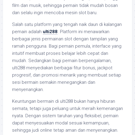
film dan musik, sehingga pemain tidak mudah bosan
dan selalu ingin mencoba mesin slot baru.
Salah satu platform yang tengah naik daun di kalangan
pemain adalah
ulti288
. Platform ini menawarkan
berbagai jenis permainan slot dengan tampilan yang
ramah pengguna. Bagi pemain pemula, interface yang
intuitif membuat proses belajar lebih cepat dan
mudah. Sedangkan bagi pemain berpengalaman,
ulti288 menyediakan berbagai fitur bonus, jackpot
progresif, dan promosi menarik yang membuat setiap
sesi bermain semakin menegangkan dan
menyenangkan.
Keuntungan bermain di ulti288 bukan hanya hiburan
semata, tetapi juga peluang untuk meraih kemenangan
nyata. Dengan sistem taruhan yang fleksibel, pemain
dapat menyesuaikan modal sesuai kemampuan,
sehingga judi online tetap aman dan menyenangkan.