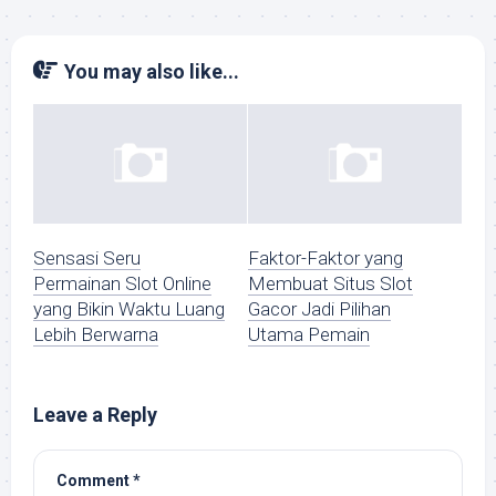
You may also like...
Sensasi Seru
Faktor-Faktor yang
Permainan Slot Online
Membuat Situs Slot
yang Bikin Waktu Luang
Gacor Jadi Pilihan
Lebih Berwarna
Utama Pemain
Leave a Reply
Comment
*