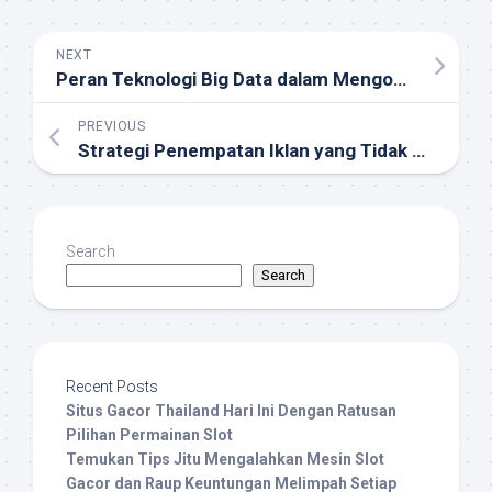
NEXT
Peran Teknologi Big Data dalam Mengoptimalkan Pengalaman Pemain
PREVIOUS
Strategi Penempatan Iklan yang Tidak Mengganggu Pengalaman Pengguna Situs Gacor
Search
Search
Recent Posts
Situs Gacor Thailand Hari Ini Dengan Ratusan
Pilihan Permainan Slot
Temukan Tips Jitu Mengalahkan Mesin Slot
Gacor dan Raup Keuntungan Melimpah Setiap