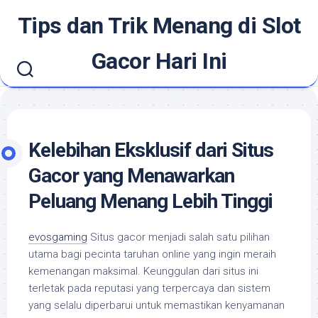
Skip
Tips dan Trik Menang di Slot
to
content
Gacor Hari Ini
Kelebihan Eksklusif dari Situs
Gacor yang Menawarkan
Peluang Menang Lebih Tinggi
evosgaming
Situs gacor menjadi salah satu pilihan
utama bagi pecinta taruhan online yang ingin meraih
kemenangan maksimal. Keunggulan dari situs ini
terletak pada reputasi yang terpercaya dan sistem
yang selalu diperbarui untuk memastikan kenyamanan