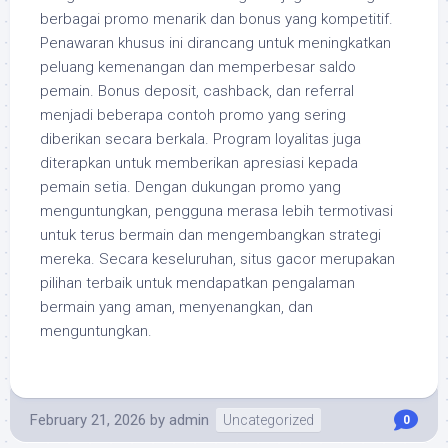
berbagai promo menarik dan bonus yang kompetitif.
Penawaran khusus ini dirancang untuk meningkatkan
peluang kemenangan dan memperbesar saldo
pemain. Bonus deposit, cashback, dan referral
menjadi beberapa contoh promo yang sering
diberikan secara berkala. Program loyalitas juga
diterapkan untuk memberikan apresiasi kepada
pemain setia. Dengan dukungan promo yang
menguntungkan, pengguna merasa lebih termotivasi
untuk terus bermain dan mengembangkan strategi
mereka. Secara keseluruhan, situs gacor merupakan
pilihan terbaik untuk mendapatkan pengalaman
bermain yang aman, menyenangkan, dan
menguntungkan.
February 21, 2026
by
admin
Uncategorized
0