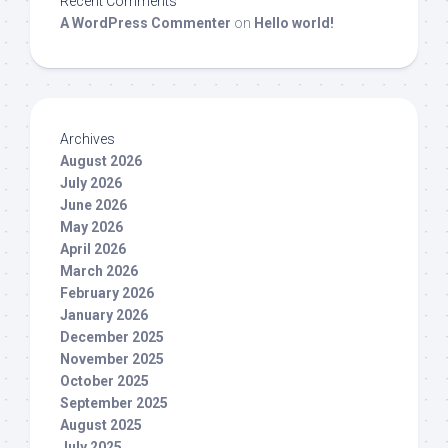
Recent Comments
A WordPress Commenter
on
Hello world!
Archives
August 2026
July 2026
June 2026
May 2026
April 2026
March 2026
February 2026
January 2026
December 2025
November 2025
October 2025
September 2025
August 2025
July 2025