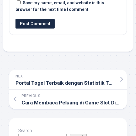
Save my name, email, and website in this
browser for the next time I comment.
NEXT
Portal Togel Terbaik dengan Statistik Terbukti
PREVIOUS
Cara Membaca Peluang di Game Slot Digital Secara Profesional
Search