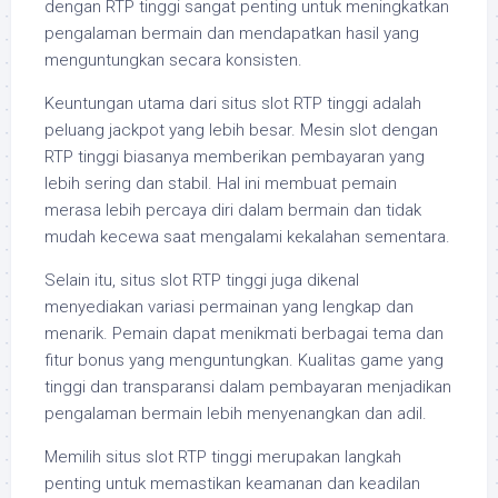
dengan RTP tinggi sangat penting untuk meningkatkan
pengalaman bermain dan mendapatkan hasil yang
menguntungkan secara konsisten.
Keuntungan utama dari situs slot RTP tinggi adalah
peluang jackpot yang lebih besar. Mesin slot dengan
RTP tinggi biasanya memberikan pembayaran yang
lebih sering dan stabil. Hal ini membuat pemain
merasa lebih percaya diri dalam bermain dan tidak
mudah kecewa saat mengalami kekalahan sementara.
Selain itu, situs slot RTP tinggi juga dikenal
menyediakan variasi permainan yang lengkap dan
menarik. Pemain dapat menikmati berbagai tema dan
fitur bonus yang menguntungkan. Kualitas game yang
tinggi dan transparansi dalam pembayaran menjadikan
pengalaman bermain lebih menyenangkan dan adil.
Memilih situs slot RTP tinggi merupakan langkah
penting untuk memastikan keamanan dan keadilan