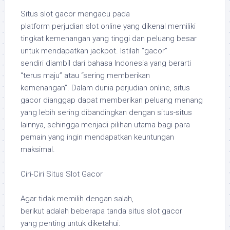
Situs slot gacor mengacu pada
platform perjudian slot online yang dikenal memiliki
tingkat kemenangan yang tinggi dan peluang besar
untuk mendapatkan jackpot. Istilah “gacor”
sendiri diambil dari bahasa Indonesia yang berarti
“terus maju” atau “sering memberikan
kemenangan”. Dalam dunia perjudian online, situs
gacor dianggap dapat memberikan peluang menang
yang lebih sering dibandingkan dengan situs-situs
lainnya, sehingga menjadi pilihan utama bagi para
pemain yang ingin mendapatkan keuntungan
maksimal.
Ciri-Ciri Situs Slot Gacor
Agar tidak memilih dengan salah,
berikut adalah beberapa tanda situs slot gacor
yang penting untuk diketahui: