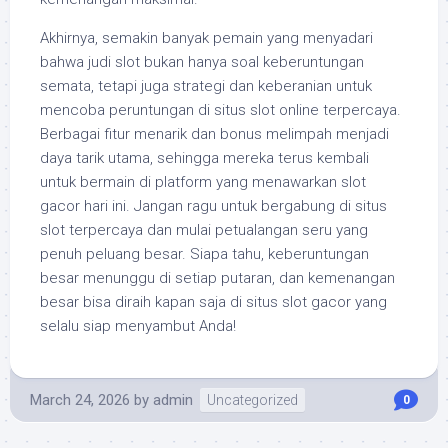
Akhirnya, semakin banyak pemain yang menyadari
bahwa judi slot bukan hanya soal keberuntungan
semata, tetapi juga strategi dan keberanian untuk
mencoba peruntungan di situs slot online terpercaya.
Berbagai fitur menarik dan bonus melimpah menjadi
daya tarik utama, sehingga mereka terus kembali
untuk bermain di platform yang menawarkan slot
gacor hari ini. Jangan ragu untuk bergabung di situs
slot terpercaya dan mulai petualangan seru yang
penuh peluang besar. Siapa tahu, keberuntungan
besar menunggu di setiap putaran, dan kemenangan
besar bisa diraih kapan saja di situs slot gacor yang
selalu siap menyambut Anda!
March 24, 2026
by
admin
Uncategorized
0