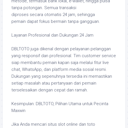
metode, termasuk bank lokal, e-wallet, hingga pulsa
tanpa potongan. Semua transaksi
diproses secara otomatis 24 jam, sehingga
pemain dapat fokus bermain tanpa gangguan.
Layanan Profesional dan Dukungan 24 Jam
DBLTOTO juga dikenal dengan pelayanan pelanggan
yang responsif dan profesional. Tim customer service
siap membantu pemain kapan saja melalui fitur live
chat, WhatsApp, dan platform media sosial resmi.
Dukungan yang sepenuhnya tersedia ini memastikan
setiap masalah atau pertanyaan dari pemain
terselesaikan dengan cepat dan ramah.
Kesimpulan: DBLTOTO, Pilihan Utama untuk Pecinta
Maxwin
Jika Anda mencari situs slot online dan toto