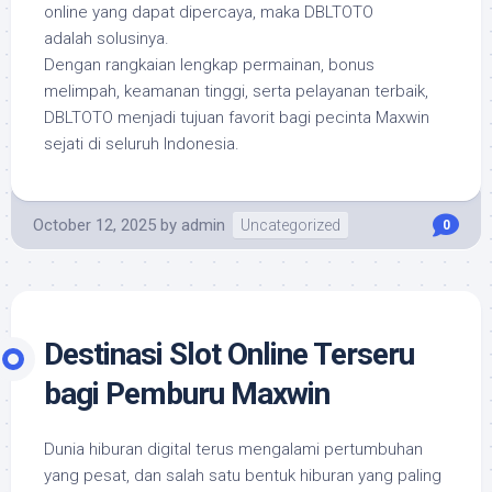
online yang dapat dipercaya, maka DBLTOTO
adalah solusinya.
Dengan rangkaian lengkap permainan, bonus
melimpah, keamanan tinggi, serta pelayanan terbaik,
DBLTOTO menjadi tujuan favorit bagi pecinta Maxwin
sejati di seluruh Indonesia.
October 12, 2025
by
admin
Uncategorized
0
Destinasi Slot Online Terseru
bagi Pemburu Maxwin
Dunia hiburan digital terus mengalami pertumbuhan
yang pesat, dan salah satu bentuk hiburan yang paling