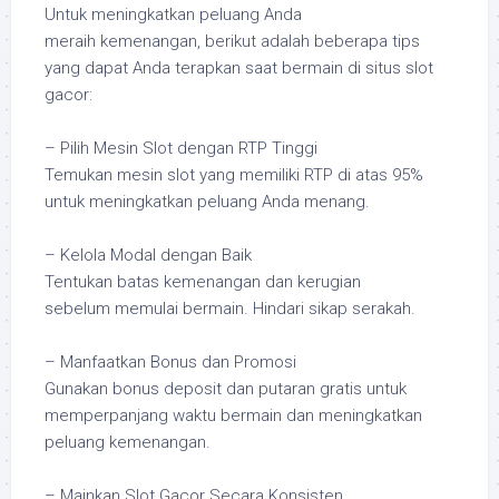
Untuk meningkatkan peluang Anda
meraih kemenangan, berikut adalah beberapa tips
yang dapat Anda terapkan saat bermain di situs slot
gacor:
– Pilih Mesin Slot dengan RTP Tinggi
Temukan mesin slot yang memiliki RTP di atas 95%
untuk meningkatkan peluang Anda menang.
– Kelola Modal dengan Baik
Tentukan batas kemenangan dan kerugian
sebelum memulai bermain. Hindari sikap serakah.
– Manfaatkan Bonus dan Promosi
Gunakan bonus deposit dan putaran gratis untuk
memperpanjang waktu bermain dan meningkatkan
peluang kemenangan.
– Mainkan Slot Gacor Secara Konsisten