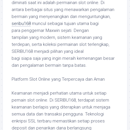
diminati saat ini adalah permainan slot online. Di
antara berbagai situs yang menawarkan pengalaman
bermain yang menyenangkan dan menguntungkan,
seribu168
muncul sebagai tujuan utama bagi
para penggemar Maxwin sejati. Dengan
tampilan yang modern, sistem keamanan yang
terdepan, serta koleksi permainan slot terlengkap,
SERIBU168 menjadi pilihan yang ideal
bagi siapa saja yang ingin meraih kemenangan besar
dan pengalaman bermain tanpa batas.
Platform Slot Online yang Terpercaya dan Aman
Keamanan menjadi perhatian utama untuk setiap
pemain slot online. Di SERIBU168, terdapat sistem
keamanan berlapis yang diterapkan untuk menjaga
semua data dan transaksi pengguna. Teknologi
enkripsi SSL terbaru memastikan setiap proses
deposit dan penarikan dana berlangsung