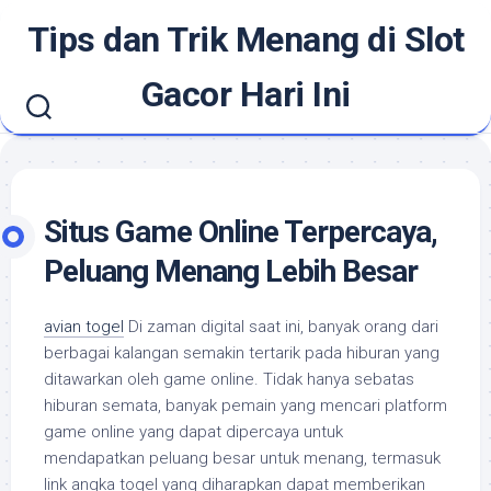
Skip
Tips dan Trik Menang di Slot
to
content
Gacor Hari Ini
Situs Game Online Terpercaya,
Peluang Menang Lebih Besar
avian togel
Di zaman digital saat ini, banyak orang dari
berbagai kalangan semakin tertarik pada hiburan yang
ditawarkan oleh game online. Tidak hanya sebatas
hiburan semata, banyak pemain yang mencari platform
game online yang dapat dipercaya untuk
mendapatkan peluang besar untuk menang, termasuk
link angka togel yang diharapkan dapat memberikan