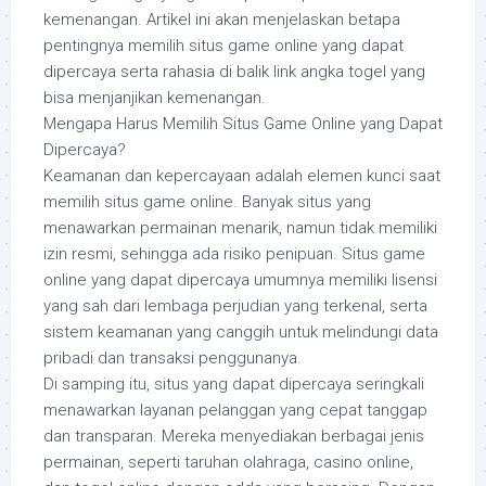
kemenangan. Artikel ini akan menjelaskan betapa
pentingnya memilih situs game online yang dapat
dipercaya serta rahasia di balik link angka togel yang
bisa menjanjikan kemenangan.
Mengapa Harus Memilih Situs Game Online yang Dapat
Dipercaya?
Keamanan dan kepercayaan adalah elemen kunci saat
memilih situs game online. Banyak situs yang
menawarkan permainan menarik, namun tidak memiliki
izin resmi, sehingga ada risiko penipuan. Situs game
online yang dapat dipercaya umumnya memiliki lisensi
yang sah dari lembaga perjudian yang terkenal, serta
sistem keamanan yang canggih untuk melindungi data
pribadi dan transaksi penggunanya.
Di samping itu, situs yang dapat dipercaya seringkali
menawarkan layanan pelanggan yang cepat tanggap
dan transparan. Mereka menyediakan berbagai jenis
permainan, seperti taruhan olahraga, casino online,