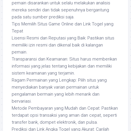
pemain disarankan untuk selalu melakukan analisis
mereka sendiri dan tidak sepenuhnya bergantung
pada satu sumber prediksi saja.
Tips Memilih Situs Game Online dan Link Togel yang
Tepat
Lisensi Resmi dan Reputasi yang Baik: Pastikan situs
memiliki izin resmi dan dikenal baik di kalangan
pemain.
Transparansi dan Keamanan: Situs harus memberikan
informasi yang jelas tentang kebijakan dan memiliki
sistem keamanan yang terjamin.
Ragam Permainan yang Lengkap: Pilih situs yang
menyediakan banyak varian permainan untuk
pengalaman bermain yang lebih menarik dan
bervariasi.
Metode Pembayaran yang Mudah dan Cepat: Pastikan
terdapat opsi transaksi yang aman dan cepat, seperti
transfer bank, dompet elektronik, dan pulsa.
Prediksi dan Link Angka Togel yang Akurat: Carilah