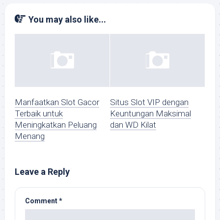
You may also like...
Manfaatkan Slot Gacor
Situs Slot VIP dengan
Terbaik untuk
Keuntungan Maksimal
Meningkatkan Peluang
dan WD Kilat
Menang
Leave a Reply
Comment
*