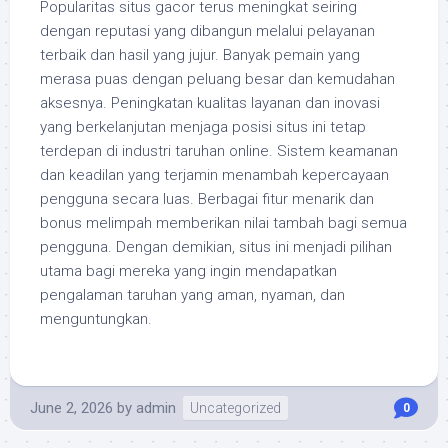
Popularitas situs gacor terus meningkat seiring
dengan reputasi yang dibangun melalui pelayanan
terbaik dan hasil yang jujur. Banyak pemain yang
merasa puas dengan peluang besar dan kemudahan
aksesnya. Peningkatan kualitas layanan dan inovasi
yang berkelanjutan menjaga posisi situs ini tetap
terdepan di industri taruhan online. Sistem keamanan
dan keadilan yang terjamin menambah kepercayaan
pengguna secara luas. Berbagai fitur menarik dan
bonus melimpah memberikan nilai tambah bagi semua
pengguna. Dengan demikian, situs ini menjadi pilihan
utama bagi mereka yang ingin mendapatkan
pengalaman taruhan yang aman, nyaman, dan
menguntungkan.
June 2, 2026
by
admin
Uncategorized
0