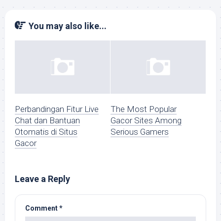
You may also like...
Perbandingan Fitur Live
The Most Popular
Chat dan Bantuan
Gacor Sites Among
Otomatis di Situs
Serious Gamers
Gacor
Leave a Reply
Comment
*