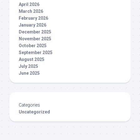
April 2026
March 2026
February 2026
January 2026
December 2025
November 2025
October 2025
September 2025
August 2025
July 2025
June 2025
Categories
Uncategorized