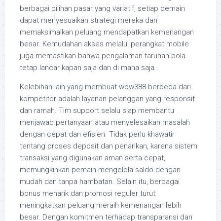
berbagai pilihan pasar yang variatif, setiap pemain
dapat menyesuaikan strategi mereka dan
memaksimalkan peluang mendapatkan kemenangan
besar. Kemudahan akses melalui perangkat mobile
juga memastikan bahwa pengalaman taruhan bola
tetap lancar kapan saja dan di mana saja.
Kelebihan lain yang membuat wow388 berbeda dari
kompetitor adalah layanan pelanggan yang responsif
dan ramah. Tim support selalu siap membantu
menjawab pertanyaan atau menyelesaikan masalah
dengan cepat dan efisien. Tidak perlu khawatir
tentang proses deposit dan penarikan, karena sistem
transaksi yang digunakan aman serta cepat,
memungkinkan pemain mengelola saldo dengan
mudah dan tanpa hambatan. Selain itu, berbagai
bonus menarik dan promosi reguler turut
meningkatkan peluang meraih kemenangan lebih
besar. Dengan komitmen terhadap transparansi dan