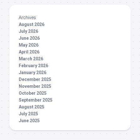
Archives
August 2026
July 2026
June 2026
May 2026
April 2026
March 2026
February 2026
January 2026
December 2025
November 2025
October 2025
September 2025
August 2025
July 2025
June 2025