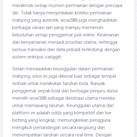
menikmati setiap momen permainan dengan percaya
diri. Tidak hanya menyediakan koleksi permainan
mahjong yang autentik, wow388 juga menghadirkan
berbagai variasi lain yang mampu memenuhi
kebutuhan setiap penggemar judi online. Keamanan
dan kenyamanan menjadi prioritas utama, sehingga
semua transaksi dan data pribadi terlindungi dengan
sistem enkripsi canggih.
Selain menawarkan keunggulan dalam permainan
mahjong, situs ini juga dikenal luas sebagai tempat
terbaik untuk melakukan taruhan bola. Banyak
penggemar sepak bola dari berbagai penjuru dunia
memilih wow388 sebagai destinasi utama mereka
untuk memasang taruhan. Keunggulan utama dari
platform ini adalah odds yang kompetitif dan live
betting yang lengkap, memungkinkan pengguna
mengikuti pertandingan secara langsung dan
menempatkan taruhan secara real-time. Dengan