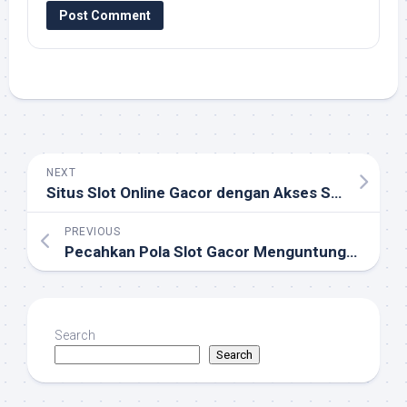
NEXT
Situs Slot Online Gacor dengan Akses Stabil
PREVIOUS
Pecahkan Pola Slot Gacor Menguntungkan Lewat Link Gacor Paling Akurat
Search
Search