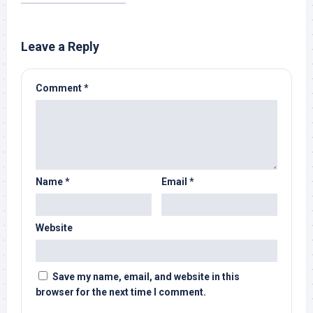
Leave a Reply
Comment
*
Name
*
Email
*
Website
Save my name, email, and website in this
browser for the next time I comment.