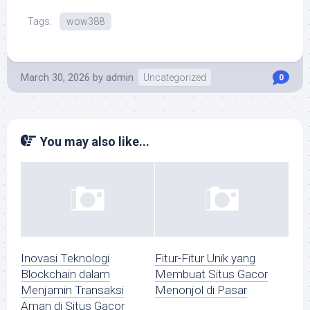
Tags:
wow388
March 30, 2026
by
admin
Uncategorized
0
You may also like...
Inovasi Teknologi
Fitur-Fitur Unik yang
Blockchain dalam
Membuat Situs Gacor
Menjamin Transaksi
Menonjol di Pasar
Aman di Situs Gacor