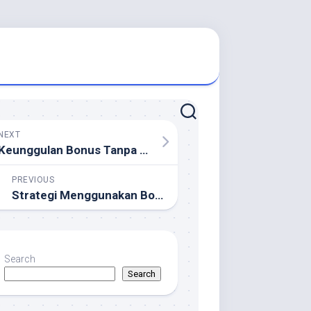
NEXT
Keunggulan Bonus Tanpa Deposit di Situs Gacor Terkemuka
PREVIOUS
Strategi Menggunakan Bonus Tanpa Deposit untuk Menambah Modal Main
Search
Search