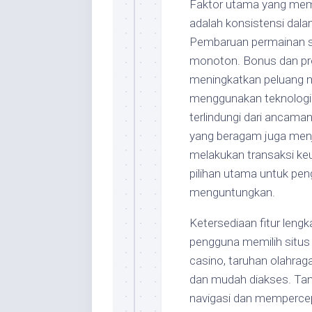
Faktor utama yang memb
adalah konsistensi dalam
Pembaruan permainan se
monoton. Bonus dan prom
meningkatkan peluang 
menggunakan teknologi e
terlindungi dari ancam
yang beragam juga men
melakukan transaksi ke
pilihan utama untuk pe
menguntungkan.
Ketersediaan fitur leng
pengguna memilih situs g
casino, taruhan olahraga
dan mudah diakses. Tam
navigasi dan mempercep