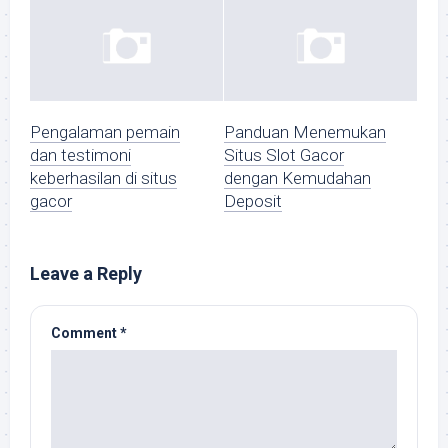
Pengalaman pemain
Panduan Menemukan
dan testimoni
Situs Slot Gacor
keberhasilan di situs
dengan Kemudahan
gacor
Deposit
Leave a Reply
Comment
*