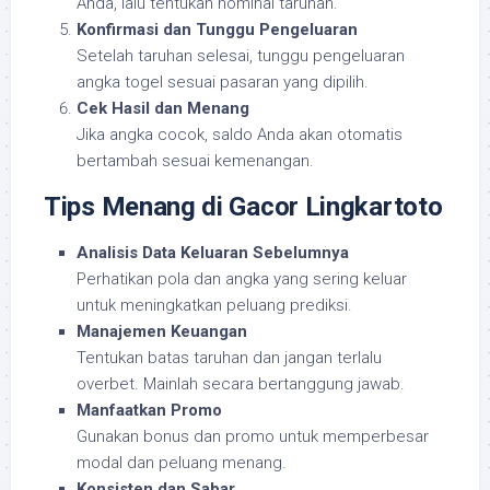
Anda, lalu tentukan nominal taruhan.
Konfirmasi dan Tunggu Pengeluaran
Setelah taruhan selesai, tunggu pengeluaran
angka togel sesuai pasaran yang dipilih.
Cek Hasil dan Menang
Jika angka cocok, saldo Anda akan otomatis
bertambah sesuai kemenangan.
Tips Menang di Gacor Lingkartoto
Analisis Data Keluaran Sebelumnya
Perhatikan pola dan angka yang sering keluar
untuk meningkatkan peluang prediksi.
Manajemen Keuangan
Tentukan batas taruhan dan jangan terlalu
overbet. Mainlah secara bertanggung jawab.
Manfaatkan Promo
Gunakan bonus dan promo untuk memperbesar
modal dan peluang menang.
Konsisten dan Sabar