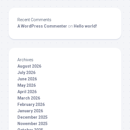
Recent Comments
A WordPress Commenter
on
Hello world!
Archives
August 2026
July 2026
June 2026
May 2026
April 2026
March 2026
February 2026
January 2026
December 2025
November 2025