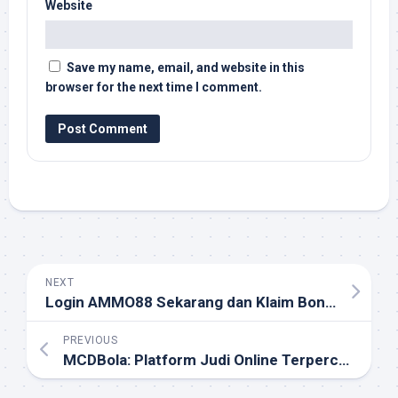
Website
Save my name, email, and website in this
browser for the next time I comment.
NEXT
Login AMMO88 Sekarang dan Klaim Bonus Slot Harian
PREVIOUS
MCDBola: Platform Judi Online Terpercaya dengan Fitur Lengkap dan Keamanan Terjamin