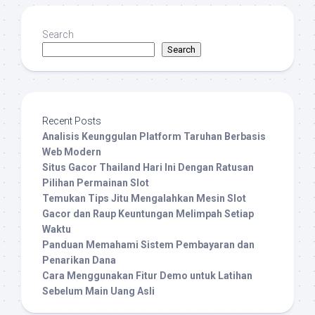
Search
Search
Recent Posts
Analisis Keunggulan Platform Taruhan Berbasis
Web Modern
Situs Gacor Thailand Hari Ini Dengan Ratusan
Pilihan Permainan Slot
Temukan Tips Jitu Mengalahkan Mesin Slot
Gacor dan Raup Keuntungan Melimpah Setiap
Waktu
Panduan Memahami Sistem Pembayaran dan
Penarikan Dana
Cara Menggunakan Fitur Demo untuk Latihan
Sebelum Main Uang Asli