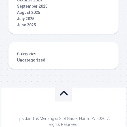
October 2025
September 2025
August 2025
July 2025
June 2025
Categories
Uncategorized
Tips dan Trik Menang di Slot Gacor Hari Ini © 2026. All
Rights Reserved.