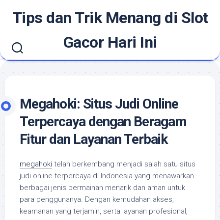
Skip
Tips dan Trik Menang di Slot
to
content
Gacor Hari Ini
Megahoki: Situs Judi Online
Terpercaya dengan Beragam
Fitur dan Layanan Terbaik
megahoki
telah berkembang menjadi salah satu situs
judi online terpercaya di Indonesia yang menawarkan
berbagai jenis permainan menarik dan aman untuk
para penggunanya. Dengan kemudahan akses,
keamanan yang terjamin, serta layanan profesional,