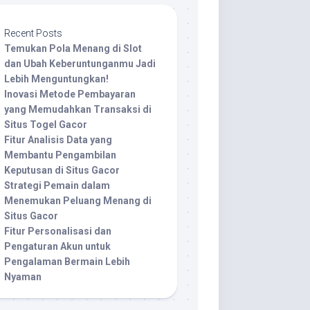
Recent Posts
Temukan Pola Menang di Slot
dan Ubah Keberuntunganmu Jadi
Lebih Menguntungkan!
Inovasi Metode Pembayaran
yang Memudahkan Transaksi di
Situs Togel Gacor
Fitur Analisis Data yang
Membantu Pengambilan
Keputusan di Situs Gacor
Strategi Pemain dalam
Menemukan Peluang Menang di
Situs Gacor
Fitur Personalisasi dan
Pengaturan Akun untuk
Pengalaman Bermain Lebih
Nyaman