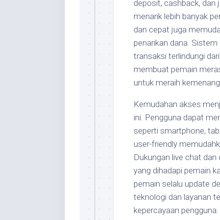
deposit, cashback, dan 
menarik lebih banyak pe
dan cepat juga memuda
penarikan dana. Sistem
transaksi terlindungi dar
membuat pemain meras
untuk meraih kemenang
Kemudahan akses menjad
ini. Pengguna dapat me
seperti smartphone, ta
user-friendly memudahka
Dukungan live chat dan
yang dihadapi pemain ka
pemain selalu update de
teknologi dan layanan t
kepercayaan pengguna.