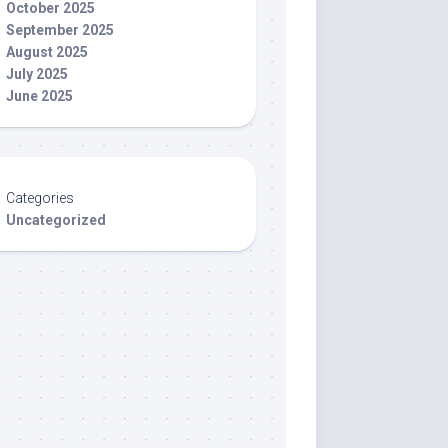
October 2025
September 2025
August 2025
July 2025
June 2025
Categories
Uncategorized