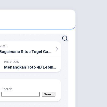
NEXT
Bagaimana Situs Togel Gacor Menjamin Keamanan Data Pemain
PREVIOUS
Menangkan Toto 4D Lebih Mudah dengan Situs Toto dan Slot Gacor Terpercaya
Search
Search