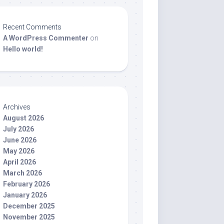
Recent Comments
A WordPress Commenter
on
Hello world!
Archives
August 2026
July 2026
June 2026
May 2026
April 2026
March 2026
February 2026
January 2026
December 2025
November 2025