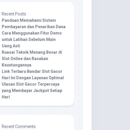
Recent Posts
Panduan Memahami Sistem
Pembayaran dan Penarikan Dana
Cara Menggunakan Fitur Demo
untuk Latihan Sebelum Main
Uang Asli
Kuasai Teknik Menang Besar di
Slot Online dan Rasakan
Keuntungannya
Link Terbaru Bandar Slot Gacor
Hari Ini Dengan Layanan Optimal
Ulasan Slot Gacor Terpercaya
yang Membayar Jackpot Setiap
Hari
Recent Comments