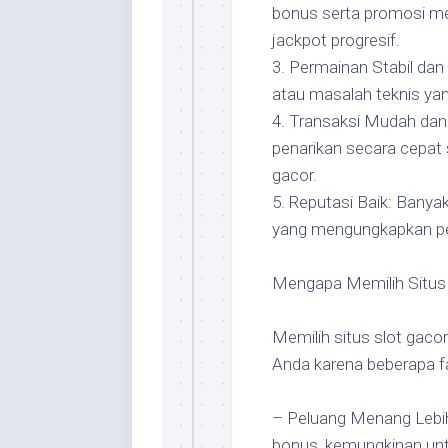
bonus serta promosi men
jackpot progresif.
3. Permainan Stabil dan
atau masalah teknis y
4. Transaksi Mudah dan
penarikan secara cepat 
gacor.
5. Reputasi Baik: Banyak
yang mengungkapkan pen
Mengapa Memilih Situs 
Memilih situs slot gac
Anda karena beberapa f
– Peluang Menang Lebih 
bonus, kemungkinan un