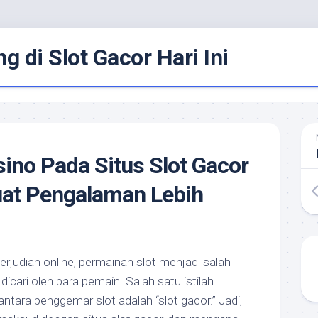
g di Slot Gacor Hari Ini
sino Pada Situs Slot Gacor
t Pengalaman Lebih
rjudian online, permainan slot menjadi salah
dicari oleh para pemain. Salah satu istilah
antara penggemar slot adalah “slot gacor.” Jadi,