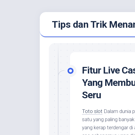
Skip
Tips dan Trik Menan
to
content
Fitur Live Ca
Yang Membua
Seru
Toto slot
Dalam dunia pe
satu yang paling banyak 
yang kerap terdengar di 