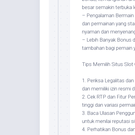
besar semakin terbuka l
– Pengalaman Bermain y
dan permainan yang sta
nyaman dan menyenang
– Lebih Banyak Bonus 
tambahan bagi pemain ya
Tips Memilih Situs Slot
1. Periksa Legalitas da
dan memiliki izin resmi d
2. Cek RTP dan Fitur Pe
tinggi dan variasi perma
3. Baca Ulasan Penggun
untuk menilai reputasi si
4. Perhatikan Bonus da