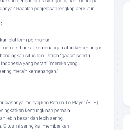
maksud dengan situs slot gacor, dan mengapa
danya? Bacalah penjelasan lengkap berikut ini.
r?
akan platform permainan
nal memiliki tingkat kemenangan atau kemenangan
bandingkan situs lain. Istilah “gacor” sendiri
l Indonesia yang berarti “mereka yang
“sering meraih kemenangan.”
cor biasanya menyajikan Return To Player (RTP)
meningkatkan kemungkinan pemain
 lebih besar dan lebih sering.
: Situs ini sering kali memberikan