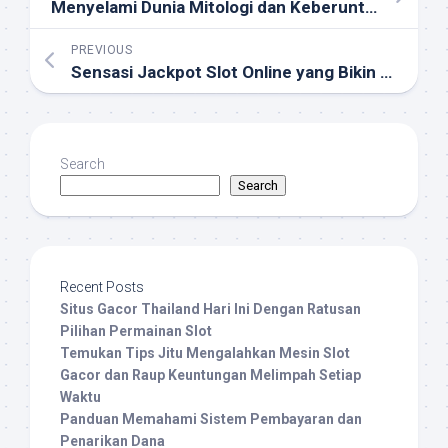
Menyelami Dunia Mitologi dan Keberuntungan di Gates Of Olympus
PREVIOUS
Sensasi Jackpot Slot Online yang Bikin Deg-degan Seru
Search
Search
Recent Posts
Situs Gacor Thailand Hari Ini Dengan Ratusan
Pilihan Permainan Slot
Temukan Tips Jitu Mengalahkan Mesin Slot
Gacor dan Raup Keuntungan Melimpah Setiap
Waktu
Panduan Memahami Sistem Pembayaran dan
Penarikan Dana