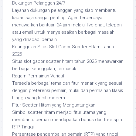
Dukungan Pelanggan 24/7
Layanan dukungan pelanggan yang siap membantu
kapan saja sangat penting. Agen terpercaya
menawarkan bantuan 24 jam melalui live chat, telepon,
atau email untuk menyelesaikan berbagai masalah
yang dihadapi pemain.
Keunggulan Situs Slot Gacor Scatter Hitam Tahun
2025
Situs slot gacor scatter hitam tahun 2025 menawarkan
berbagai keunggulan, termasuk:
Ragam Permainan Variatif
Tersedia berbagai tema dan fitur menarik yang sesuai
dengan preferensi pemain, mulai dari permainan klasik
hingga yang lebih modern.
Fitur Scatter Hitam yang Menguntungkan
Simbol scatter hitam menjadi fitur utama yang
membantu pemain mendapatkan bonus dan free spin.
RTP Tinggi
Persentase pengembalian pemain (RTP) yang tinggi