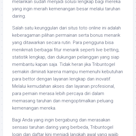
melainkan sudah menjadi solusi lengkap bagi mereka
yang ingin meraih kemenangan besar melalui taruhan
daring.
Salah satu keunggulan dari situs toto online ini adalah
keberagaman pilihan permainan serta bonus menarik
yang ditawarkan secara rutin. Para pengguna bisa
menikmati berbagai fitur menarik seperti live betting,
statistik lengkap, dan dukungan pelanggan yang siap
membantu kapan saja. Tidak heran jika Tribuntogel
semakin diminati karena mampu memenuhi kebutuhan
para bettor dengan layanan lengkap dan inovatif.
Melalui kemudahan akses dan layanan profesional,
para pemain merasa lebih percaya diri dalam
memasang taruhan dan mengoptimalkan peluang
kemenangan mereka.
Bagi Anda yang ingin bergabung dan merasakan
sensasi taruhan daring yang berbeda, Tribuntogel
login dan daftar kini menjadi langkah awal yang wajib