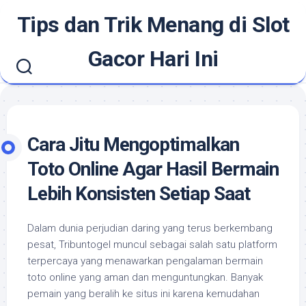
Skip
Tips dan Trik Menang di Slot
to
content
Gacor Hari Ini
Cara Jitu Mengoptimalkan
Toto Online Agar Hasil Bermain
Lebih Konsisten Setiap Saat
Dalam dunia perjudian daring yang terus berkembang
pesat, Tribuntogel muncul sebagai salah satu platform
terpercaya yang menawarkan pengalaman bermain
toto online yang aman dan menguntungkan. Banyak
pemain yang beralih ke situs ini karena kemudahan