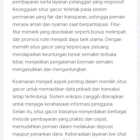
pembayaran serta layanan pelanggan yang responsif.
Keunggulan situs gacor terletak pada sistem
permainan yang fair dan transparan, sehingga pemain
merasa aman dan nyaman saat berpartisipasi. Fitur-
fitur menarik yang disediakan seperti bonus melimpah
dan promosi rutin menjadi daya tarik utama. Dengan
memilih situs gacor yang terpercaya, peluang
mendapatkan keuntungan besar semakin terbuka
lebar, menjadikan pengalaman bermain semakin
mengasyikkan dan menguntungkan.
Keamanan menjadi aspek penting dalam memilih situs
gacor untuk memastikan data pribadi dan transaksi
tetap terlindungi. Sistem enkripsi canggih diterapkan
untuk menjaga kerahasiaan informasi pengguna.
Selain itu, situs gacor biasanya menyediakan berbagai
metode pembayaran yang praktis dan cepat,
memudahkan pemain dalam melakukan deposit
maupun penarikan dana. Keberadaan layanan live chat