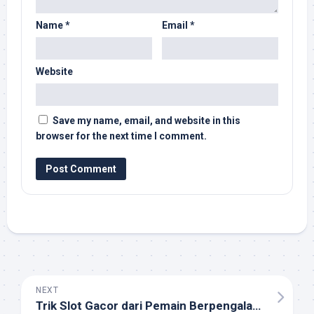
Name
*
Email
*
Website
Save my name, email, and website in this
browser for the next time I comment.
NEXT
Trik Slot Gacor dari Pemain Berpengalaman