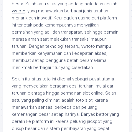
besar. Salah satu situs yang sedang naik daun adalah
vwtoto
, yang menawarkan berbagai jenis taruhan
menarik dan inovatif. Keunggulan utama dari platform
ini terletak pada kemampuannya menyajikan
permainan yang adil dan transparan, sehingga pemain
merasa aman saat melakukan transaksi maupun
taruhan. Dengan teknologi terbaru, vwtoto mampu
memberikan kenyamanan dan kecepatan akses,
membuat setiap pengguna betah berlama-lama
menikmati berbagai fitur yang disediakan.
Selain itu, situs toto ini dikenal sebagai pusat utama
yang menyediakan beragam opsi taruhan, mulai dari
taruhan olahraga hingga permainan slot online. Salah
satu yang paling diminati adalah toto slot, karena
menawarkan sensasi berbeda dan peluang
kemenangan besar setiap harinya. Banyak bettor yang
beralih ke platform ini karena peluang jackpot yang
cukup besar dan sistem pembayaran yang cepat.