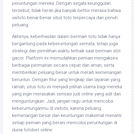
peruntungan mereka. Dengan segala keunggulan
tersebut, tidak heran jika banyak bettor merasa bahwa
vwtoto benar-benar situs toto terpercaya dan penuh
peluang.
Akhirnya, keberhasilan dalam bermain toto tidak hanya
bergantung pada keberuntungan semata, tetapi juga
strategi dan pemilihan waktu terbaik saat bermain slot
gacor. Platform ini memudahkan pemain mengakses
berbagai permainan secara cepat dan aman, serta
memberikan peluang besar untuk meraih kemenangan
beruntun. Dengan fitur yang lengkap dan layanan yang
ramah, situs toto ini menjadi pilihan utama bagi mereka
yang ingin merasakan sensasi judi online yang adil dan
menguntungkan. Jadi, jangan ragu untuk mencoba
keberuntunganmu di vwtoto, karena peluang
kemenangan besar dan keuntungan maksimal menanti
setiap pemain yang berani mencoba peruntungan di
dunia totobet online.