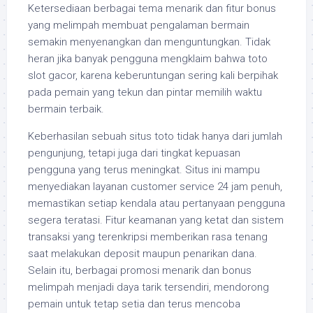
Ketersediaan berbagai tema menarik dan fitur bonus
yang melimpah membuat pengalaman bermain
semakin menyenangkan dan menguntungkan. Tidak
heran jika banyak pengguna mengklaim bahwa toto
slot gacor, karena keberuntungan sering kali berpihak
pada pemain yang tekun dan pintar memilih waktu
bermain terbaik.
Keberhasilan sebuah situs toto tidak hanya dari jumlah
pengunjung, tetapi juga dari tingkat kepuasan
pengguna yang terus meningkat. Situs ini mampu
menyediakan layanan customer service 24 jam penuh,
memastikan setiap kendala atau pertanyaan pengguna
segera teratasi. Fitur keamanan yang ketat dan sistem
transaksi yang terenkripsi memberikan rasa tenang
saat melakukan deposit maupun penarikan dana.
Selain itu, berbagai promosi menarik dan bonus
melimpah menjadi daya tarik tersendiri, mendorong
pemain untuk tetap setia dan terus mencoba