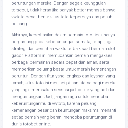
peruntungan mereka. Dengan segala keunggulan
tersebut, tidak heran jika banyak bettor merasa bahwa
vwtoto benar-benar situs toto terpercaya dan penuh
peluang.
Akhirnya, keberhasilan dalam bermain toto tidak hanya
bergantung pada keberuntungan semata, tetapi juga
strategi dan pemilihan waktu terbaik saat bermain slot
gacor. Platform ini memudahkan pemain mengakses
berbagai permainan secara cepat dan aman, serta
memberikan peluang besar untuk meraih kemenangan
beruntun. Dengan fitur yang lengkap dan layanan yang
ramah, situs toto ini menjadi pilihan utama bagi mereka
yang ingin merasakan sensasi judi online yang adil dan
menguntungkan. Jadi, jangan ragu untuk mencoba
keberuntunganmu di vwtoto, karena peluang
kemenangan besar dan keuntungan maksimal menanti
setiap pemain yang berani mencoba peruntungan di
dunia totobet online.