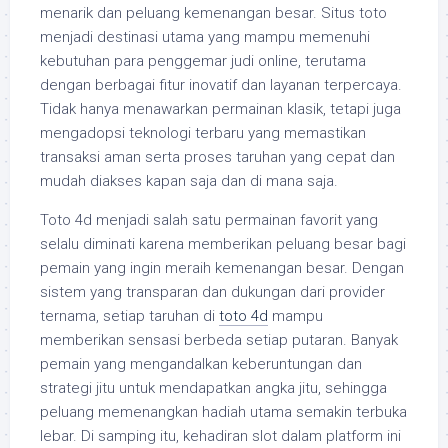
menarik dan peluang kemenangan besar. Situs toto
menjadi destinasi utama yang mampu memenuhi
kebutuhan para penggemar judi online, terutama
dengan berbagai fitur inovatif dan layanan terpercaya.
Tidak hanya menawarkan permainan klasik, tetapi juga
mengadopsi teknologi terbaru yang memastikan
transaksi aman serta proses taruhan yang cepat dan
mudah diakses kapan saja dan di mana saja.
Toto 4d menjadi salah satu permainan favorit yang
selalu diminati karena memberikan peluang besar bagi
pemain yang ingin meraih kemenangan besar. Dengan
sistem yang transparan dan dukungan dari provider
ternama, setiap taruhan di
toto 4d
mampu
memberikan sensasi berbeda setiap putaran. Banyak
pemain yang mengandalkan keberuntungan dan
strategi jitu untuk mendapatkan angka jitu, sehingga
peluang memenangkan hadiah utama semakin terbuka
lebar. Di samping itu, kehadiran slot dalam platform ini