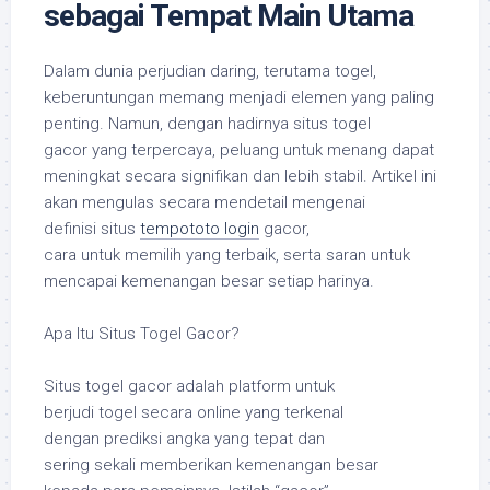
sebagai Tempat Main Utama
Dalam dunia perjudian daring, terutama togel,
keberuntungan memang menjadi elemen yang paling
penting. Namun, dengan hadirnya situs togel
gacor yang terpercaya, peluang untuk menang dapat
meningkat secara signifikan dan lebih stabil. Artikel ini
akan mengulas secara mendetail mengenai
definisi situs
tempototo login
gacor,
cara untuk memilih yang terbaik, serta saran untuk
mencapai kemenangan besar setiap harinya.
Apa Itu Situs Togel Gacor?
Situs togel gacor adalah platform untuk
berjudi togel secara online yang terkenal
dengan prediksi angka yang tepat dan
sering sekali memberikan kemenangan besar