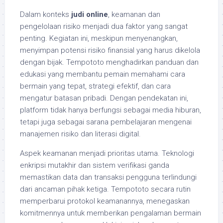
Dalam konteks
judi online
, keamanan dan
pengelolaan risiko menjadi dua faktor yang sangat
penting. Kegiatan ini, meskipun menyenangkan,
menyimpan potensi risiko finansial yang harus dikelola
dengan bijak. Tempototo menghadirkan panduan dan
edukasi yang membantu pemain memahami cara
bermain yang tepat, strategi efektif, dan cara
mengatur batasan pribadi. Dengan pendekatan ini,
platform tidak hanya berfungsi sebagai media hiburan,
tetapi juga sebagai sarana pembelajaran mengenai
manajemen risiko dan literasi digital.
Aspek keamanan menjadi prioritas utama. Teknologi
enkripsi mutakhir dan sistem verifikasi ganda
memastikan data dan transaksi pengguna terlindungi
dari ancaman pihak ketiga. Tempototo secara rutin
memperbarui protokol keamanannya, menegaskan
komitmennya untuk memberikan pengalaman bermain