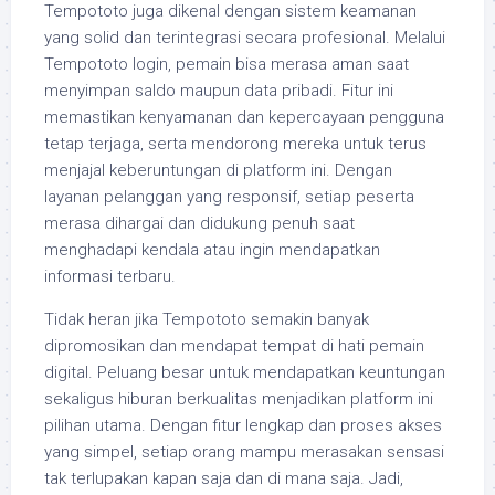
Tempototo juga dikenal dengan sistem keamanan
yang solid dan terintegrasi secara profesional. Melalui
Tempototo login, pemain bisa merasa aman saat
menyimpan saldo maupun data pribadi. Fitur ini
memastikan kenyamanan dan kepercayaan pengguna
tetap terjaga, serta mendorong mereka untuk terus
menjajal keberuntungan di platform ini. Dengan
layanan pelanggan yang responsif, setiap peserta
merasa dihargai dan didukung penuh saat
menghadapi kendala atau ingin mendapatkan
informasi terbaru.
Tidak heran jika Tempototo semakin banyak
dipromosikan dan mendapat tempat di hati pemain
digital. Peluang besar untuk mendapatkan keuntungan
sekaligus hiburan berkualitas menjadikan platform ini
pilihan utama. Dengan fitur lengkap dan proses akses
yang simpel, setiap orang mampu merasakan sensasi
tak terlupakan kapan saja dan di mana saja. Jadi,