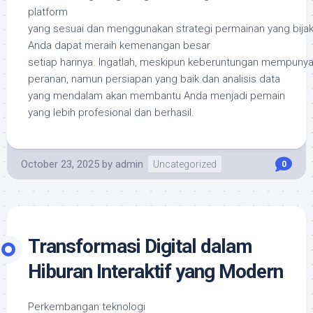
platform
yang sesuai dan menggunakan strategi permainan yang bija
Anda dapat meraih kemenangan besar
setiap harinya. Ingatlah, meskipun keberuntungan mempunya
peranan, namun persiapan yang baik dan analisis data
yang mendalam akan membantu Anda menjadi pemain
yang lebih profesional dan berhasil.
October 23, 2025
by
admin
Uncategorized
0
Transformasi Digital dalam
Hiburan Interaktif yang Modern
Perkembangan teknologi