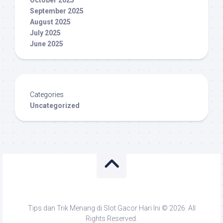
October 2025
September 2025
August 2025
July 2025
June 2025
Categories
Uncategorized
Tips dan Trik Menang di Slot Gacor Hari Ini © 2026. All
Rights Reserved.