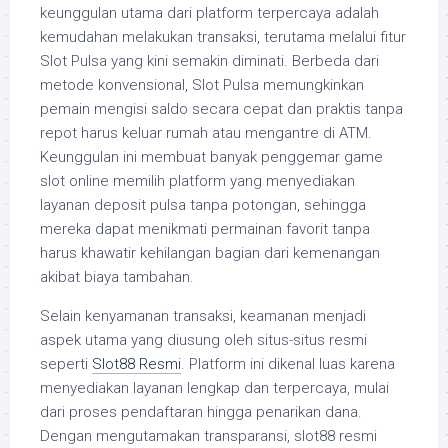
keunggulan utama dari platform terpercaya adalah
kemudahan melakukan transaksi, terutama melalui fitur
Slot Pulsa yang kini semakin diminati. Berbeda dari
metode konvensional, Slot Pulsa memungkinkan
pemain mengisi saldo secara cepat dan praktis tanpa
repot harus keluar rumah atau mengantre di ATM.
Keunggulan ini membuat banyak penggemar game
slot online memilih platform yang menyediakan
layanan deposit pulsa tanpa potongan, sehingga
mereka dapat menikmati permainan favorit tanpa
harus khawatir kehilangan bagian dari kemenangan
akibat biaya tambahan.
Selain kenyamanan transaksi, keamanan menjadi
aspek utama yang diusung oleh situs-situs resmi
seperti
Slot88 Resmi
. Platform ini dikenal luas karena
menyediakan layanan lengkap dan terpercaya, mulai
dari proses pendaftaran hingga penarikan dana.
Dengan mengutamakan transparansi, slot88 resmi