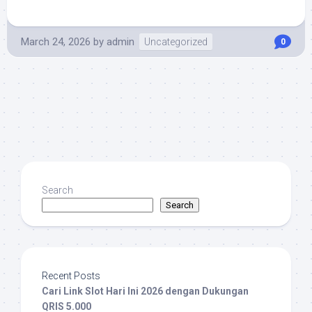
March 24, 2026
by
admin
Uncategorized
0
Search
Search
Recent Posts
Cari Link Slot Hari Ini 2026 dengan Dukungan
QRIS 5.000