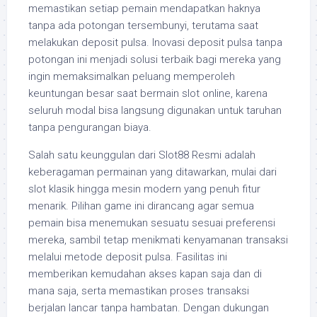
memastikan setiap pemain mendapatkan haknya
tanpa ada potongan tersembunyi, terutama saat
melakukan deposit pulsa. Inovasi deposit pulsa tanpa
potongan ini menjadi solusi terbaik bagi mereka yang
ingin memaksimalkan peluang memperoleh
keuntungan besar saat bermain slot online, karena
seluruh modal bisa langsung digunakan untuk taruhan
tanpa pengurangan biaya.
Salah satu keunggulan dari Slot88 Resmi adalah
keberagaman permainan yang ditawarkan, mulai dari
slot klasik hingga mesin modern yang penuh fitur
menarik. Pilihan game ini dirancang agar semua
pemain bisa menemukan sesuatu sesuai preferensi
mereka, sambil tetap menikmati kenyamanan transaksi
melalui metode deposit pulsa. Fasilitas ini
memberikan kemudahan akses kapan saja dan di
mana saja, serta memastikan proses transaksi
berjalan lancar tanpa hambatan. Dengan dukungan