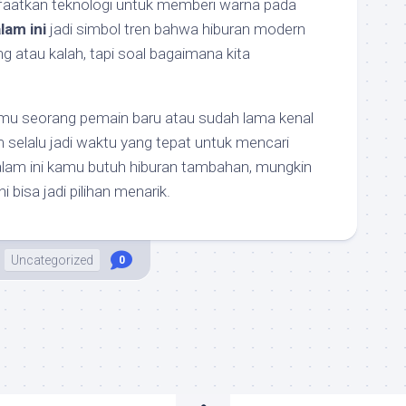
faatkan teknologi untuk memberi warna pada
lam ini
jadi simbol tren bahwa hiburan modern
 atau kalah, tapi soal bagaimana kita
amu seorang pemain baru atau sudah lama kenal
 selalu jadi waktu yang tepat untuk mencari
alam ini kamu butuh hiburan tambahan, mungkin
ni bisa jadi pilihan menarik.
Uncategorized
0