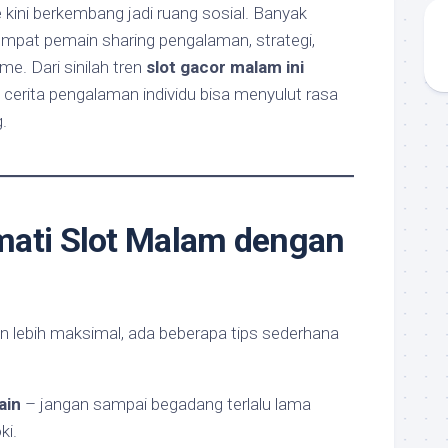
e
kini berkembang jadi ruang sosial. Banyak
mpat pemain sharing pengalaman, strategi,
e. Dari sinilah tren
slot gacor malam ini
cerita pengalaman individu bisa menyulut rasa
.
mati Slot Malam dengan
n lebih maksimal, ada beberapa tips sederhana
ain
– jangan sampai begadang terlalu lama
ki.