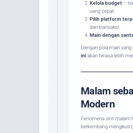
Kelola budget
– tet
uang cepat.
Pilih platform ter
dan transaksi.
Main dengan santa
Dengan pola main yang 
ini
akan terasa lebih me
Malam seba
Modern
Fenomena slot malam har
berkembang mengikuti g