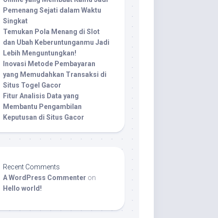
Pemenang Sejati dalam Waktu
Singkat
Temukan Pola Menang di Slot
dan Ubah Keberuntunganmu Jadi
Lebih Menguntungkan!
Inovasi Metode Pembayaran
yang Memudahkan Transaksi di
Situs Togel Gacor
Fitur Analisis Data yang
Membantu Pengambilan
Keputusan di Situs Gacor
Recent Comments
A WordPress Commenter
on
Hello world!