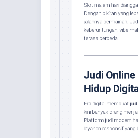
Slot malam hari diangga
Dengan pikiran yang lepa
jalannya permainan. Jad
keberuntungan, vibe ma
terasa berbeda.
Judi Online
Hidup Digita
Era digital membuat
jud
kini banyak orang menjad
Platform judi modern had
layanan responsif yang