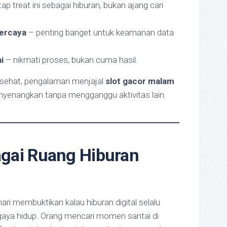
ap treat ini sebagai hiburan, bukan ajang cari
percaya
– penting banget untuk keamanan data
i
– nikmati proses, bukan cuma hasil.
sehat, pengalaman menjajal
slot gacor malam
nyenangkan tanpa mengganggu aktivitas lain.
gai Ruang Hiburan
i membuktikan kalau hiburan digital selalu
aya hidup. Orang mencari momen santai di