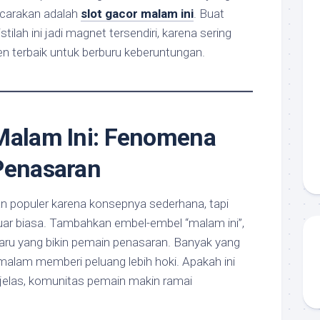
bicarakan adalah
slot gacor malam ini
. Buat
 istilah ini jadi magnet tersendiri, karena sering
 terbaik untuk berburu keberuntungan.
Malam Ini: Fenomena
Penasaran
nan populer karena konsepnya sederhana, tapi
luar biasa. Tambahkan embel-embel “malam ini”,
aru yang bikin pemain penasaran. Banyak yang
alam memberi peluang lebih hoki. Apakah ini
 jelas, komunitas pemain makin ramai