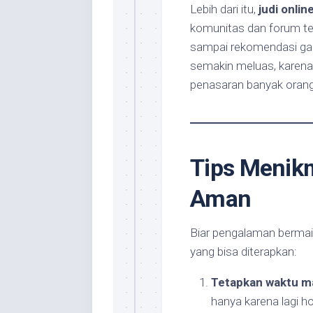
Lebih dari itu,
judi onlin
komunitas dan forum te
sampai rekomendasi gam
semakin meluas, karena 
penasaran banyak orang
Tips Menik
Aman
Biar pengalaman bermai
yang bisa diterapkan:
Tetapkan waktu m
hanya karena lagi ho