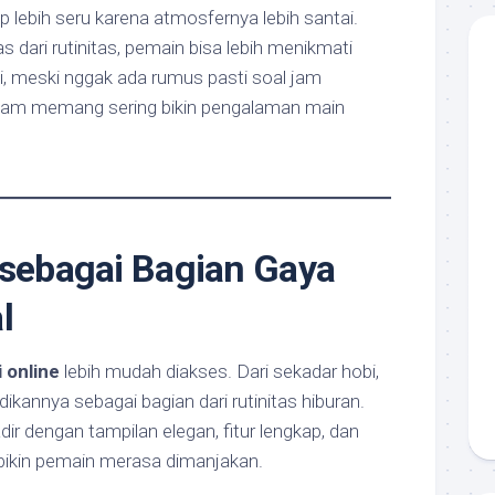
p lebih seru karena atmosfernya lebih santai.
s dari rutinitas, pemain bisa lebih menikmati
i, meski nggak ada rumus pasti soal jam
lam memang sering bikin pengalaman main
 sebagai Bagian Gaya
l
i online
lebih mudah diakses. Dari sekadar hobi,
ikannya sebagai bagian dari rutinitas hiburan.
ir dengan tampilan elegan, fitur lengkap, dan
 bikin pemain merasa dimanjakan.