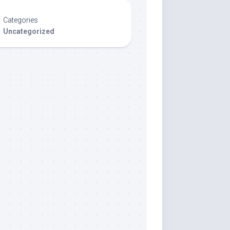
Categories
Uncategorized