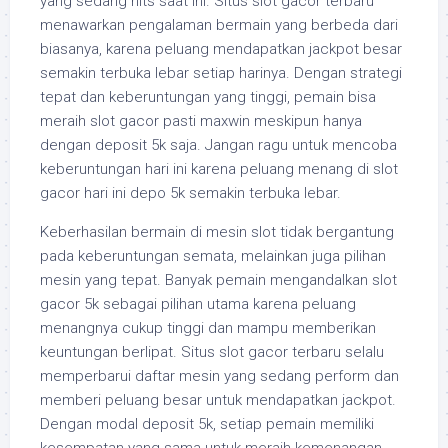
yang sedang hits saat ini. Situs slot gacor terbaru
menawarkan pengalaman bermain yang berbeda dari
biasanya, karena peluang mendapatkan jackpot besar
semakin terbuka lebar setiap harinya. Dengan strategi
tepat dan keberuntungan yang tinggi, pemain bisa
meraih slot gacor pasti maxwin meskipun hanya
dengan deposit 5k saja. Jangan ragu untuk mencoba
keberuntungan hari ini karena peluang menang di slot
gacor hari ini depo 5k semakin terbuka lebar.
Keberhasilan bermain di mesin slot tidak bergantung
pada keberuntungan semata, melainkan juga pilihan
mesin yang tepat. Banyak pemain mengandalkan slot
gacor 5k sebagai pilihan utama karena peluang
menangnya cukup tinggi dan mampu memberikan
keuntungan berlipat. Situs slot gacor terbaru selalu
memperbarui daftar mesin yang sedang perform dan
memberi peluang besar untuk mendapatkan jackpot.
Dengan modal deposit 5k, setiap pemain memiliki