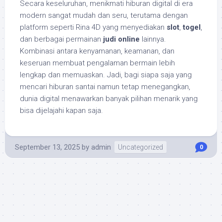
Secara keseluruhan, menikmati hiburan digital di era
modern sangat mudah dan seru, terutama dengan
platform seperti Rina 4D yang menyediakan
slot
,
togel
,
dan berbagai permainan
judi online
lainnya.
Kombinasi antara kenyamanan, keamanan, dan
keseruan membuat pengalaman bermain lebih
lengkap dan memuaskan. Jadi, bagi siapa saja yang
mencari hiburan santai namun tetap menegangkan,
dunia digital menawarkan banyak pilihan menarik yang
bisa dijelajahi kapan saja.
September 13, 2025
by
admin
Uncategorized
0