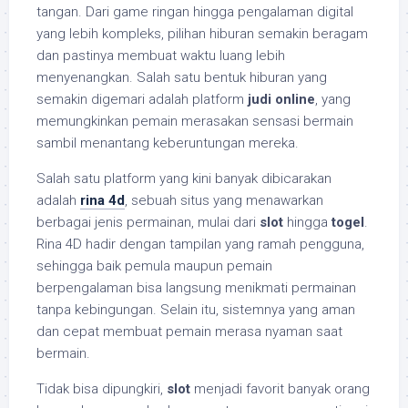
tangan. Dari game ringan hingga pengalaman digital
yang lebih kompleks, pilihan hiburan semakin beragam
dan pastinya membuat waktu luang lebih
menyenangkan. Salah satu bentuk hiburan yang
semakin digemari adalah platform
judi online
, yang
memungkinkan pemain merasakan sensasi bermain
sambil menantang keberuntungan mereka.
Salah satu platform yang kini banyak dibicarakan
adalah
rina 4d
, sebuah situs yang menawarkan
berbagai jenis permainan, mulai dari
slot
hingga
togel
.
Rina 4D hadir dengan tampilan yang ramah pengguna,
sehingga baik pemula maupun pemain
berpengalaman bisa langsung menikmati permainan
tanpa kebingungan. Selain itu, sistemnya yang aman
dan cepat membuat pemain merasa nyaman saat
bermain.
Tidak bisa dipungkiri,
slot
menjadi favorit banyak orang