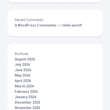
Recent Comments
A WordPress Commenter
on
Hello world!
Archives
August 2026
July 2026
June 2026
May 2026
April 2026
March 2026
February 2026
January 2026
December 2025
November 2025