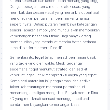
karena keseruan dan kesempatan menang yang tinggi.
Dengan beragam tema menarik, efek suara yang
memikat, dan desain visual yang menarik, slot berhasil
menghadirkan pengalaman bermain yang hampir
seperti nyata. Setiap putaran membawa ketegangan
sendiri—apakah simbol yang muncul akan memberikan
kemenangan besar atau tidak. Bagi banyak orang,
momen inilah yang membuat mereka betah berlama-
lama di platform seperti Rina 4D.
Sementara itu,
togel
tetap menjadi permainan klasik
yang tak lekang oleh waktu. Meski terdengar
sederhana, togel menuntut strategi dan sedikit
keberuntungan untuk memprediksi angka yang tepat.
Kombinasi antara intuisi, pengalaman, dan sedikit
faktor keberuntungan membuat permainan ini
menantang sekaligus menghibur. Banyak pemain Rina
4D yang menikmati sensasi menunggu hasil undian
sambil membayangkan kemenangan besar.