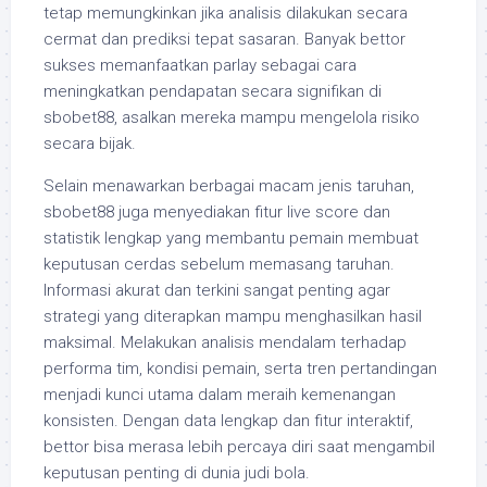
tetap memungkinkan jika analisis dilakukan secara
cermat dan prediksi tepat sasaran. Banyak bettor
sukses memanfaatkan parlay sebagai cara
meningkatkan pendapatan secara signifikan di
sbobet88, asalkan mereka mampu mengelola risiko
secara bijak.
Selain menawarkan berbagai macam jenis taruhan,
sbobet88 juga menyediakan fitur live score dan
statistik lengkap yang membantu pemain membuat
keputusan cerdas sebelum memasang taruhan.
Informasi akurat dan terkini sangat penting agar
strategi yang diterapkan mampu menghasilkan hasil
maksimal. Melakukan analisis mendalam terhadap
performa tim, kondisi pemain, serta tren pertandingan
menjadi kunci utama dalam meraih kemenangan
konsisten. Dengan data lengkap dan fitur interaktif,
bettor bisa merasa lebih percaya diri saat mengambil
keputusan penting di dunia judi bola.