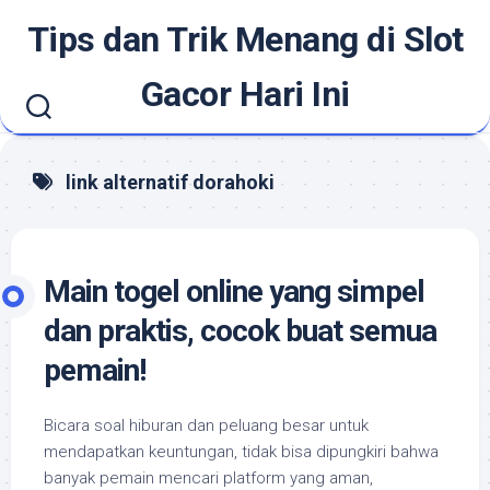
Skip
Tips dan Trik Menang di Slot
to
content
Gacor Hari Ini
link alternatif dorahoki
Main togel online yang simpel
dan praktis, cocok buat semua
pemain!
Bicara soal hiburan dan peluang besar untuk
mendapatkan keuntungan, tidak bisa dipungkiri bahwa
banyak pemain mencari platform yang aman,