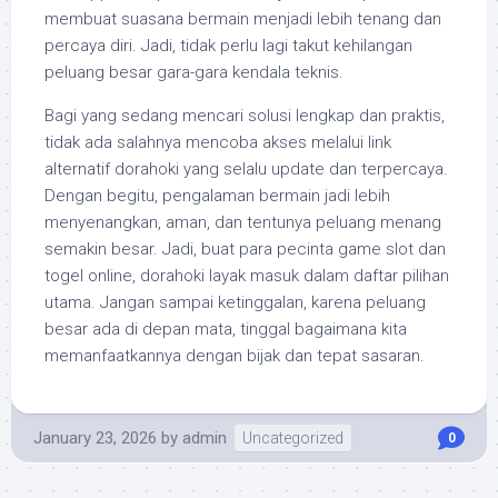
membuat suasana bermain menjadi lebih tenang dan
percaya diri. Jadi, tidak perlu lagi takut kehilangan
peluang besar gara-gara kendala teknis.
Bagi yang sedang mencari solusi lengkap dan praktis,
tidak ada salahnya mencoba akses melalui link
alternatif dorahoki yang selalu update dan terpercaya.
Dengan begitu, pengalaman bermain jadi lebih
menyenangkan, aman, dan tentunya peluang menang
semakin besar. Jadi, buat para pecinta game slot dan
togel online, dorahoki layak masuk dalam daftar pilihan
utama. Jangan sampai ketinggalan, karena peluang
besar ada di depan mata, tinggal bagaimana kita
memanfaatkannya dengan bijak dan tepat sasaran.
January 23, 2026
by
admin
Uncategorized
0