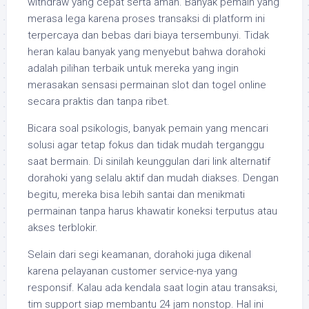
withdraw yang cepat serta aman. Banyak pemain yang
merasa lega karena proses transaksi di platform ini
terpercaya dan bebas dari biaya tersembunyi. Tidak
heran kalau banyak yang menyebut bahwa dorahoki
adalah pilihan terbaik untuk mereka yang ingin
merasakan sensasi permainan slot dan togel online
secara praktis dan tanpa ribet.
Bicara soal psikologis, banyak pemain yang mencari
solusi agar tetap fokus dan tidak mudah terganggu
saat bermain. Di sinilah keunggulan dari link alternatif
dorahoki yang selalu aktif dan mudah diakses. Dengan
begitu, mereka bisa lebih santai dan menikmati
permainan tanpa harus khawatir koneksi terputus atau
akses terblokir.
Selain dari segi keamanan, dorahoki juga dikenal
karena pelayanan customer service-nya yang
responsif. Kalau ada kendala saat login atau transaksi,
tim support siap membantu 24 jam nonstop. Hal ini