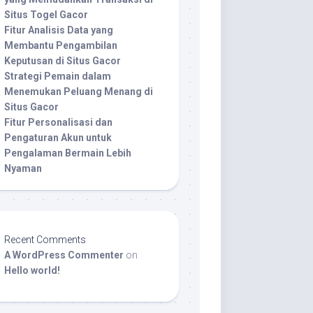
Situs Togel Gacor
Fitur Analisis Data yang
Membantu Pengambilan
Keputusan di Situs Gacor
Strategi Pemain dalam
Menemukan Peluang Menang di
Situs Gacor
Fitur Personalisasi dan
Pengaturan Akun untuk
Pengalaman Bermain Lebih
Nyaman
Recent Comments
A WordPress Commenter
on
Hello world!