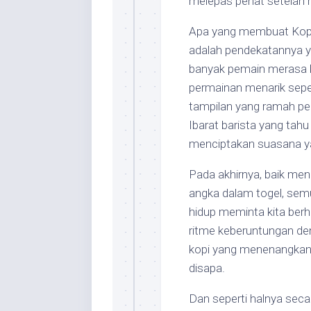
melepas penat setelah ru
Apa yang membuat Kopi4
adalah pendekatannya yan
banyak pemain merasa b
permainan menarik seper
tampilan yang ramah pe
Ibarat barista yang ta
menciptakan suasana ya
Pada akhirnya, baik me
angka dalam togel, se
hidup meminta kita berh
ritme keberuntungan den
kopi yang menenangkan
disapa.
Dan seperti halnya seca