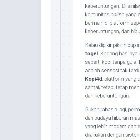
keberuntungan. Di sinil
komunitas
online
yang m
bermain di platform sep
keberuntungan, dan hib
Kalau dipikir-pikir, hid
togel
. Kadang hasilnya 
seperti kopi tanpa gul
adalah sensasi tak terd
Kopi4d
, platform yang
santai, tetapi tetap me
dan keberuntungan.
Bukan rahasia lagi, per
dari budaya hiburan mas
yang lebih modern dan e
dilakukan dengan sistem