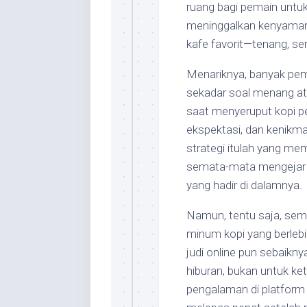
ruang bagi pemain untuk
meninggalkan kenyamana
kafe favorit—tenang, ser
Menariknya, banyak p
sekadar soal menang ata
saat menyeruput kopi pe
ekspektasi, dan kenikma
strategi itulah yang me
semata-mata mengejar ha
yang hadir di dalamnya.
Namun, tentu saja, semu
minum kopi yang berleb
judi online pun sebaikny
hiburan, bukan untuk ke
pengalaman di platform 