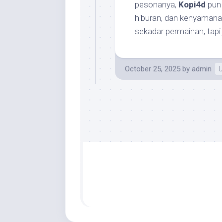
pesonanya,
Kopi4d
pun 
hiburan, dan kenyaman
sekadar permainan, tap
October 25, 2025
by
admin
U