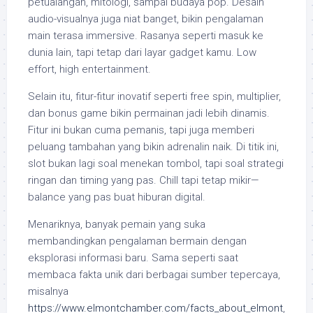
petualangan, mitologi, sampai budaya pop. Desain
audio-visualnya juga niat banget, bikin pengalaman
main terasa immersive. Rasanya seperti masuk ke
dunia lain, tapi tetap dari layar gadget kamu. Low
effort, high entertainment.
Selain itu, fitur-fitur inovatif seperti free spin, multiplier,
dan bonus game bikin permainan jadi lebih dinamis.
Fitur ini bukan cuma pemanis, tapi juga memberi
peluang tambahan yang bikin adrenalin naik. Di titik ini,
slot bukan lagi soal menekan tombol, tapi soal strategi
ringan dan timing yang pas. Chill tapi tetap mikir—
balance yang pas buat hiburan digital.
Menariknya, banyak pemain yang suka
membandingkan pengalaman bermain dengan
eksplorasi informasi baru. Sama seperti saat
membaca fakta unik dari berbagai sumber tepercaya,
misalnya
https://www.elmontchamber.com/facts_about_elmont
,