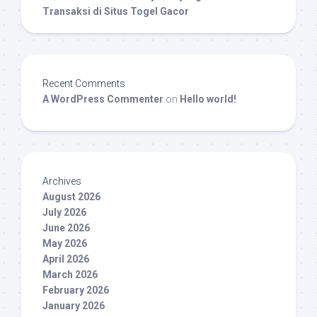
Transaksi di Situs Togel Gacor
Recent Comments
A WordPress Commenter
on
Hello world!
Archives
August 2026
July 2026
June 2026
May 2026
April 2026
March 2026
February 2026
January 2026