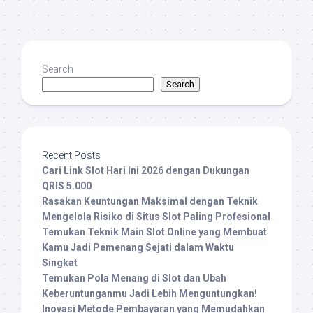
Search
Search
Recent Posts
Cari Link Slot Hari Ini 2026 dengan Dukungan
QRIS 5.000
Rasakan Keuntungan Maksimal dengan Teknik
Mengelola Risiko di Situs Slot Paling Profesional
Temukan Teknik Main Slot Online yang Membuat
Kamu Jadi Pemenang Sejati dalam Waktu
Singkat
Temukan Pola Menang di Slot dan Ubah
Keberuntunganmu Jadi Lebih Menguntungkan!
Inovasi Metode Pembayaran yang Memudahkan