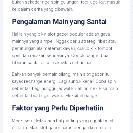
bukan sekadar nge-spin gulungan, tapi juga ikut masuk
ke dalam cerita yang dibawain.
Pengalaman Main yang Santai
Hal lain yang bikin slot gacor populer adalah gaya
mainnya yang simpel. Nggak perlu strategi ribet atau
perhitungan ala matematikawan, cukup klik tombol
spin dan rasakan sensasinya. Cocok banget buat
hiburan santai di sela aktivitas sehari-hari.
Bahkan banyak pemain bilang, main slot gacor itu
kayak recharge energi. Lagi suntuk kerja? Coba spin
sebentar. Lagi nunggu jadwal kuliah online? Bisa main
sebentar buat ngisi waktu. Fleksibel banget!
Faktor yang Perlu Diperhatiin
Meski seru, tetap ada hal penting yang nggak boleh
dilupain. Main slot gacor harus dengan kontrol diri.