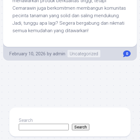
menawarkan produk berkualitas tinggi, tetapi
Cemarawin juga berkomitmen membangun komunitas
pecinta tanaman yang solid dan saling mendukung.
Jadi, tunggu apa lagi? Segera bergabung dan nikmati
semua kemudahan yang ditawarkan!
February 10, 2026
by
admin
Uncategorized
0
Search
Search