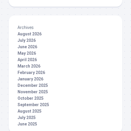
Archives
August 2026
July 2026
June 2026
May 2026
April 2026
March 2026
February 2026
January 2026
December 2025
November 2025
October 2025
September 2025
August 2025
July 2025
June 2025