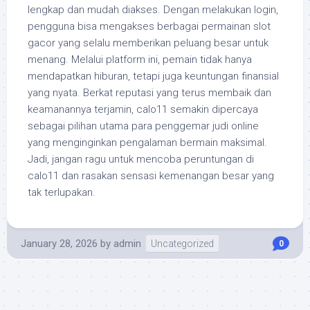
lengkap dan mudah diakses. Dengan melakukan login,
pengguna bisa mengakses berbagai permainan slot
gacor yang selalu memberikan peluang besar untuk
menang. Melalui platform ini, pemain tidak hanya
mendapatkan hiburan, tetapi juga keuntungan finansial
yang nyata. Berkat reputasi yang terus membaik dan
keamanannya terjamin, calo11 semakin dipercaya
sebagai pilihan utama para penggemar judi online
yang menginginkan pengalaman bermain maksimal.
Jadi, jangan ragu untuk mencoba peruntungan di
calo11 dan rasakan sensasi kemenangan besar yang
tak terlupakan.
January 28, 2026
by
admin
Uncategorized
0