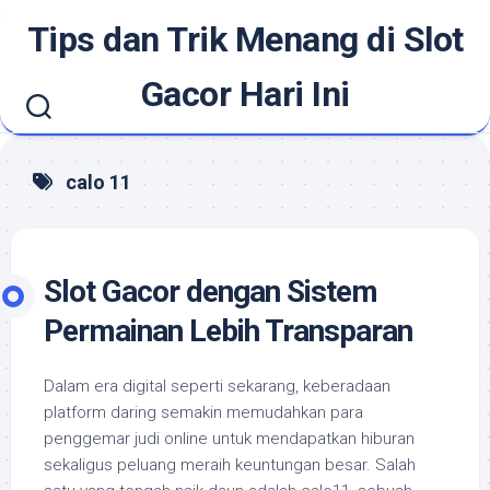
Skip
Tips dan Trik Menang di Slot
to
content
Gacor Hari Ini
calo 11
Slot Gacor dengan Sistem
Permainan Lebih Transparan
Dalam era digital seperti sekarang, keberadaan
platform daring semakin memudahkan para
penggemar judi online untuk mendapatkan hiburan
sekaligus peluang meraih keuntungan besar. Salah