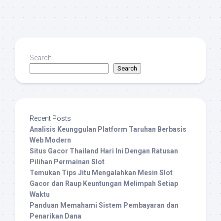
Search
Search
Recent Posts
Analisis Keunggulan Platform Taruhan Berbasis
Web Modern
Situs Gacor Thailand Hari Ini Dengan Ratusan
Pilihan Permainan Slot
Temukan Tips Jitu Mengalahkan Mesin Slot
Gacor dan Raup Keuntungan Melimpah Setiap
Waktu
Panduan Memahami Sistem Pembayaran dan
Penarikan Dana