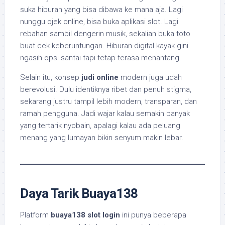
suka hiburan yang bisa dibawa ke mana aja. Lagi
nunggu ojek online, bisa buka aplikasi slot. Lagi
rebahan sambil dengerin musik, sekalian buka toto
buat cek keberuntungan. Hiburan digital kayak gini
ngasih opsi santai tapi tetap terasa menantang.
Selain itu, konsep
judi online
modern juga udah
berevolusi. Dulu identiknya ribet dan penuh stigma,
sekarang justru tampil lebih modern, transparan, dan
ramah pengguna. Jadi wajar kalau semakin banyak
yang tertarik nyobain, apalagi kalau ada peluang
menang yang lumayan bikin senyum makin lebar.
Daya Tarik Buaya138
Platform
buaya138 slot login
ini punya beberapa