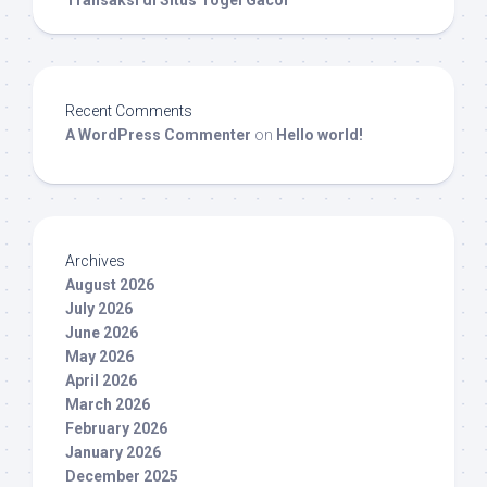
Transaksi di Situs Togel Gacor
Recent Comments
A WordPress Commenter
on
Hello world!
Archives
August 2026
July 2026
June 2026
May 2026
April 2026
March 2026
February 2026
January 2026
December 2025