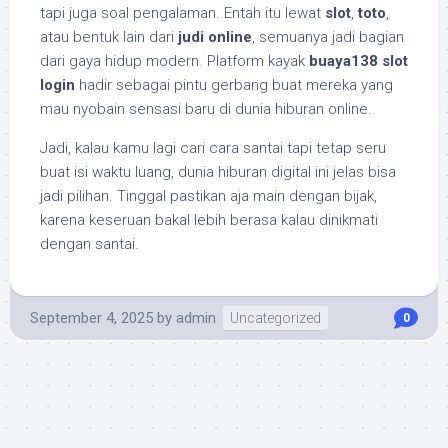
tapi juga soal pengalaman. Entah itu lewat
slot
,
toto
,
atau bentuk lain dari
judi online
, semuanya jadi bagian
dari gaya hidup modern. Platform kayak
buaya138 slot
login
hadir sebagai pintu gerbang buat mereka yang
mau nyobain sensasi baru di dunia hiburan online.
Jadi, kalau kamu lagi cari cara santai tapi tetap seru
buat isi waktu luang, dunia hiburan digital ini jelas bisa
jadi pilihan. Tinggal pastikan aja main dengan bijak,
karena keseruan bakal lebih berasa kalau dinikmati
dengan santai.
September 4, 2025
by
admin
Uncategorized
0