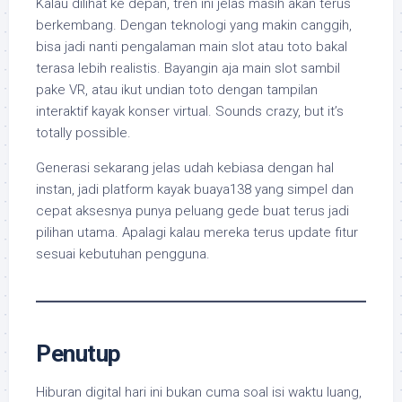
Kalau dilihat ke depan, tren ini jelas masih akan terus
berkembang. Dengan teknologi yang makin canggih,
bisa jadi nanti pengalaman main slot atau toto bakal
terasa lebih realistis. Bayangin aja main slot sambil
pake VR, atau ikut undian toto dengan tampilan
interaktif kayak konser virtual. Sounds crazy, but it’s
totally possible.
Generasi sekarang jelas udah kebiasa dengan hal
instan, jadi platform kayak buaya138 yang simpel dan
cepat aksesnya punya peluang gede buat terus jadi
pilihan utama. Apalagi kalau mereka terus update fitur
sesuai kebutuhan pengguna.
Penutup
Hiburan digital hari ini bukan cuma soal isi waktu luang,