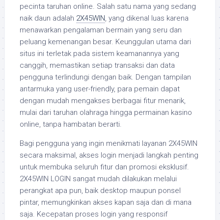
pecinta taruhan online. Salah satu nama yang sedang
naik daun adalah
2X45WIN
, yang dikenal luas karena
menawarkan pengalaman bermain yang seru dan
peluang kemenangan besar. Keunggulan utama dari
situs ini terletak pada sistem keamanannya yang
canggih, memastikan setiap transaksi dan data
pengguna terlindungi dengan baik. Dengan tampilan
antarmuka yang user-friendly, para pemain dapat
dengan mudah mengakses berbagai fitur menarik,
mulai dari taruhan olahraga hingga permainan kasino
online, tanpa hambatan berarti.
Bagi pengguna yang ingin menikmati layanan 2X45WIN
secara maksimal, akses login menjadi langkah penting
untuk membuka seluruh fitur dan promosi eksklusif.
2X45WIN LOGIN sangat mudah dilakukan melalui
perangkat apa pun, baik desktop maupun ponsel
pintar, memungkinkan akses kapan saja dan di mana
saja. Kecepatan proses login yang responsif