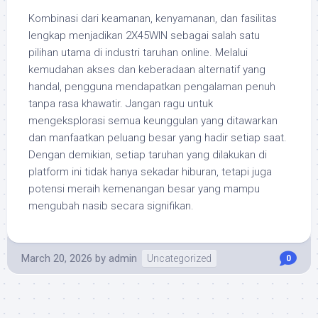
Kombinasi dari keamanan, kenyamanan, dan fasilitas
lengkap menjadikan 2X45WIN sebagai salah satu
pilihan utama di industri taruhan online. Melalui
kemudahan akses dan keberadaan alternatif yang
handal, pengguna mendapatkan pengalaman penuh
tanpa rasa khawatir. Jangan ragu untuk
mengeksplorasi semua keunggulan yang ditawarkan
dan manfaatkan peluang besar yang hadir setiap saat.
Dengan demikian, setiap taruhan yang dilakukan di
platform ini tidak hanya sekadar hiburan, tetapi juga
potensi meraih kemenangan besar yang mampu
mengubah nasib secara signifikan.
March 20, 2026
by
admin
Uncategorized
0