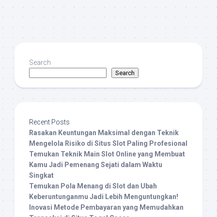
Search
Search
Recent Posts
Rasakan Keuntungan Maksimal dengan Teknik
Mengelola Risiko di Situs Slot Paling Profesional
Temukan Teknik Main Slot Online yang Membuat
Kamu Jadi Pemenang Sejati dalam Waktu
Singkat
Temukan Pola Menang di Slot dan Ubah
Keberuntunganmu Jadi Lebih Menguntungkan!
Inovasi Metode Pembayaran yang Memudahkan